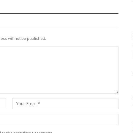
ess will not be published.
for the next time I comment.