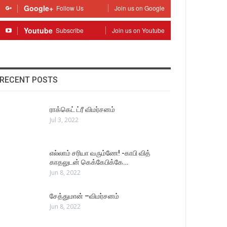
Google+
Follow Us
Join us on Google
Youtube
Subscribe
Join us on Youtube
RECENT POSTS
ராக்கெட் ட்ரீ விமர்சனம்
Jul 3, 2022
எல்லாம் சரியா வரும்ணே! -காபி வித்
காதலுடன் கெக்கேபிக்கே…
Jun 8, 2022
சேத்துமான் –விமர்சனம்
Jun 8, 2022