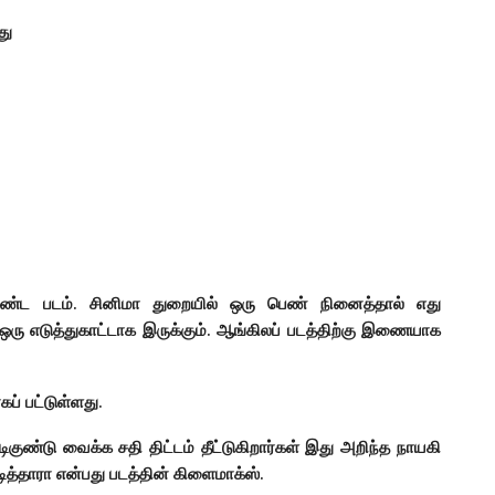
து
்ட படம். சினிமா துறையில் ஒரு பெண் நினைத்தால் எது
ஒரு எடுத்துகாட்டாக இருக்கும். ஆங்கிலப் படத்திற்கு இணையாக
ப் பட்டுள்ளது.
ிகுண்டு வைக்க சதி திட்டம் தீட்டுகிறார்கள் இது அறிந்த நாயகி
ித்தாரா என்பது படத்தின் கிளைமாக்ஸ்.