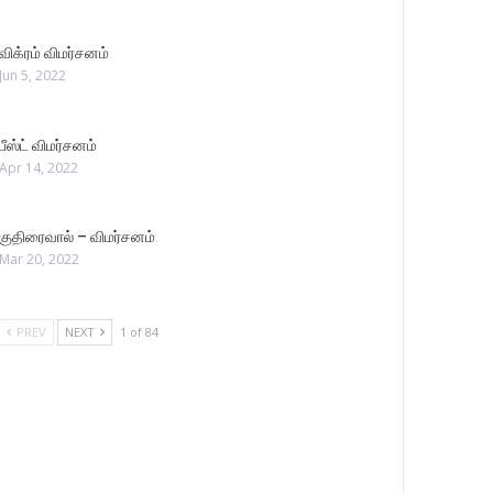
விக்ரம் விமர்சனம்
Jun 5, 2022
பீஸ்ட் விமர்சனம்
Apr 14, 2022
குதிரைவால் – விமர்சனம்
Mar 20, 2022
PREV
NEXT
1 of 84