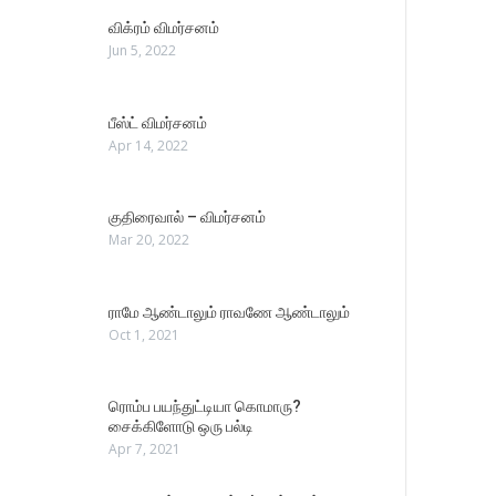
விக்ரம் விமர்சனம்
Jun 5, 2022
பீஸ்ட் விமர்சனம்
Apr 14, 2022
குதிரைவால் – விமர்சனம்
Mar 20, 2022
ராமே ஆண்டாலும் ராவணே ஆண்டாலும்
Oct 1, 2021
ரொம்ப பயந்துட்டியா கொமாரு?
சைக்கிளோடு ஒரு பல்டி
Apr 7, 2021