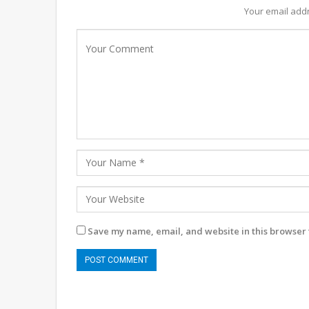
Your email addr
Save my name, email, and website in this browser 