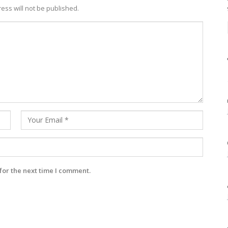
ess will not be published.
for the next time I comment.