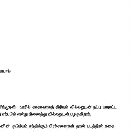
ோபால்
்முரளி ஊரில் தாதாவாகத் திரியும் வில்லனுடன் நட்பு பாராட்ட
ஏற்படும் என்று நினைத்து வில்லனுடன் பழகுகிறார்.
னின் குடும்பம் சந்திக்கும் பிரச்சனைகள் தான் படத்தின் கதை.