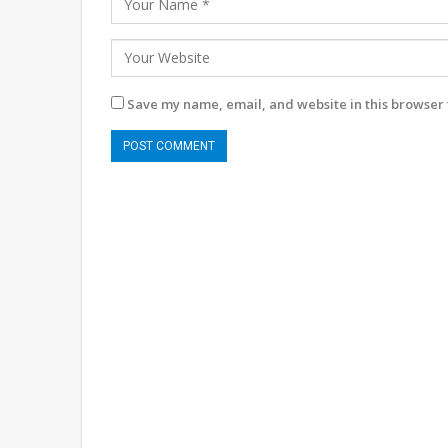
Save my name, email, and website in this browser 