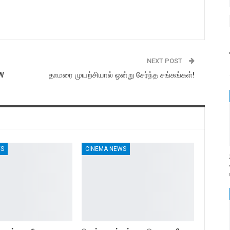
NEXT POST
OW
தாமரை முயற்சியால் ஒன்று சேர்ந்த சங்கங்கள்!
WS
CINEMA NEWS