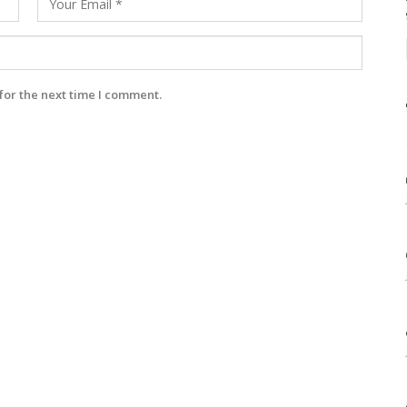
for the next time I comment.