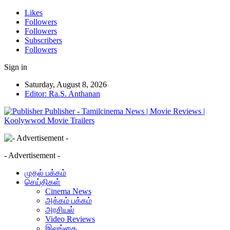
Likes
Followers
Followers
Subscribers
Followers
Sign in
Saturday, August 8, 2026
Editor: Ra.S. Anthanan
Publisher - Tamilcinema News | Movie Reviews |
Koolywwod Movie Trailers
- Advertisement -
முதல் பக்கம்
செய்திகள்
Cinema News
அக்கம் பக்கம்
அரசியல்
Video Reviews
இலங்கை