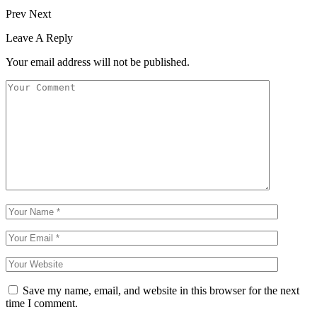
Prev
Next
Leave A Reply
Your email address will not be published.
Save my name, email, and website in this browser for the next
time I comment.