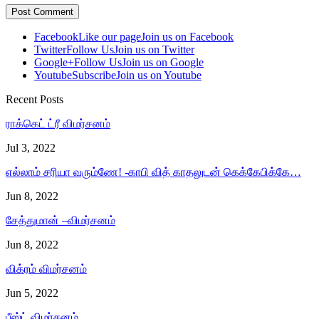
Facebook
Like our page
Join us on Facebook
Twitter
Follow Us
Join us on Twitter
Google+
Follow Us
Join us on Google
Youtube
Subscribe
Join us on Youtube
Recent Posts
ராக்கெட் ட்ரீ விமர்சனம்
Jul 3, 2022
எல்லாம் சரியா வரும்ணே! -காபி வித் காதலுடன் கெக்கேபிக்கே…
Jun 8, 2022
சேத்துமான் –விமர்சனம்
Jun 8, 2022
விக்ரம் விமர்சனம்
Jun 5, 2022
பீஸ்ட் விமர்சனம்