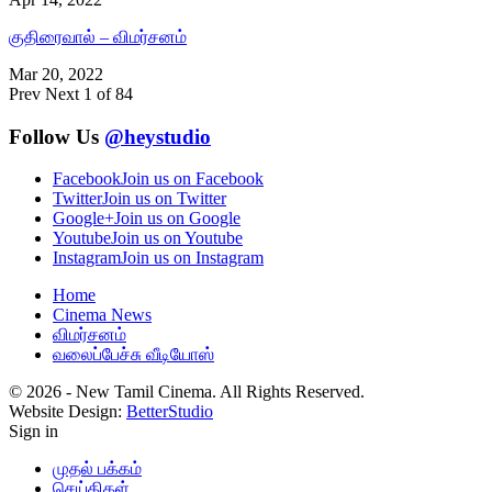
குதிரைவால் – விமர்சனம்
Mar 20, 2022
Prev
Next
1 of 84
Follow Us
@heystudio
Facebook
Join us on Facebook
Twitter
Join us on Twitter
Google+
Join us on Google
Youtube
Join us on Youtube
Instagram
Join us on Instagram
Home
Cinema News
விமர்சனம்
வலைப்பேச்சு வீடியோஸ்
© 2026 - New Tamil Cinema. All Rights Reserved.
Website Design:
BetterStudio
Sign in
முதல் பக்கம்
செய்திகள்