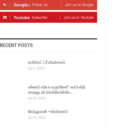
Google+
Follow Us
Join us on Google
Youtube
Subscribe
Join us on Youtube
RECENT POSTS
ராக்கெட் ட்ரீ விமர்சனம்
Jul 3, 2022
எல்லாம் சரியா வரும்ணே! -காபி வித்
காதலுடன் கெக்கேபிக்கே…
Jun 8, 2022
சேத்துமான் –விமர்சனம்
Jun 8, 2022