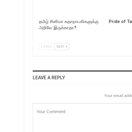
தமிழ் சினிமா கதாநாயகிகளுக்கு
Pride of T
அறிவே இருக்காதா?
PREV
NEXT
LEAVE A REPLY
Your email addr