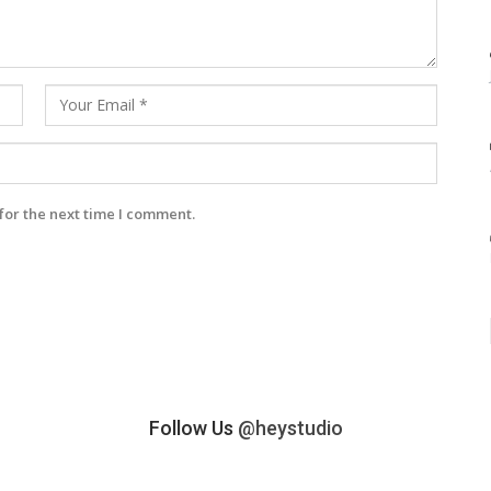
for the next time I comment.
Follow Us
@heystudio