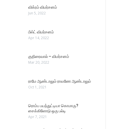
விக்ரம் விமர்சனம்
Jun 5, 2022
பீஸ்ட் விமர்சனம்
Apr 14, 2022
குதிரைவால் – விமர்சனம்
Mar 20, 2022
ராமே ஆண்டாலும் ராவணே ஆண்டாலும்
Oct 1, 2021
ரொம்ப பயந்துட்டியா கொமாரு?
சைக்கிளோடு ஒரு பல்டி
Apr 7, 2021