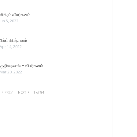
விக்ரம் விமர்சனம்
Jun 5, 2022
பீஸ்ட் விமர்சனம்
Apr 14, 2022
குதிரைவால் – விமர்சனம்
Mar 20, 2022
PREV
NEXT
1 of 84