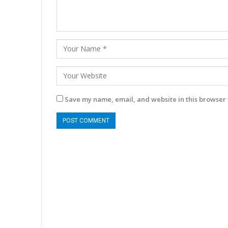
Save my name, email, and website in this browser 