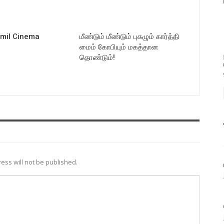
amil Cinema
மீண்டும் மீண்டும் புகழும் கார்த்தி
மைம் கோபியும் மகத்தான
தொண்டும்!
ess will not be published.