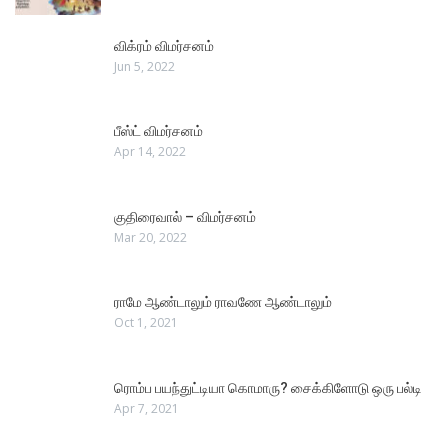
விக்ரம் விமர்சனம்
Jun 5, 2022
பீஸ்ட் விமர்சனம்
Apr 14, 2022
குதிரைவால் – விமர்சனம்
Mar 20, 2022
ராமே ஆண்டாலும் ராவணே ஆண்டாலும்
Oct 1, 2021
ரொம்ப பயந்துட்டியா கொமாரு? சைக்கிளோடு ஒரு பல்டி
Apr 7, 2021