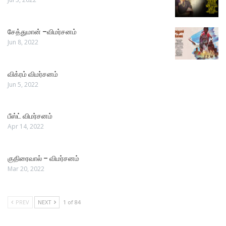
சேத்துமான் –விமர்சனம்
Jun 8, 2022
விக்ரம் விமர்சனம்
Jun 5, 2022
பீஸ்ட் விமர்சனம்
Apr 14, 2022
குதிரைவால் – விமர்சனம்
Mar 20, 2022
PREV
NEXT
1 of 84