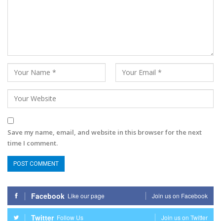
Save my name, email, and website in this browser for the next
time I comment.
Facebook
Like our page
Join us on Facebook
Twitter
Follow Us
Join us on Twitter