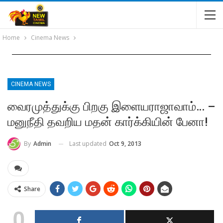
Home
Cinema News
CINEMA NEWS
வைரமுத்துக்கு பிறகு இளையராஜாவாம்… –
மனுநீதி தவறிய மதன் கார்க்கியின் பேனா!
Last updated
Oct 9, 2013
By
Admin
Share
0