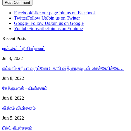
Facebook
Like our page
Join us on Facebook
Twitter
Follow Us
Join us on Twitter
Google+
Follow Us
Join us on Google
Youtube
Subscribe
Join us on Youtube
Recent Posts
ராக்கெட் ட்ரீ விமர்சனம்
Jul 3, 2022
எல்லாம் சரியா வரும்ணே! -காபி வித் காதலுடன் கெக்கேபிக்கே…
Jun 8, 2022
சேத்துமான் –விமர்சனம்
Jun 8, 2022
விக்ரம் விமர்சனம்
Jun 5, 2022
பீஸ்ட் விமர்சனம்