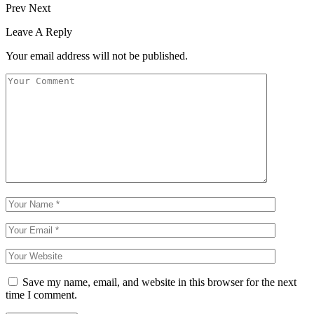
Prev
Next
Leave A Reply
Your email address will not be published.
Save my name, email, and website in this browser for the next
time I comment.