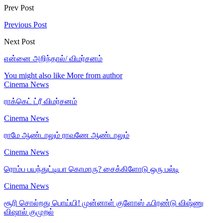
Prev Post
Previous Post
Next Post
என்னை அறிந்தால்/ விமர்சனம்
You might also like
More from author
Cinema News
ராக்கெட் ட்ரீ விமர்சனம்
Cinema News
ராமே ஆண்டாலும் ராவணே ஆண்டாலும்
Cinema News
ரொம்ப பயந்துட்டியா கொமாரு? சைக்கிளோடு ஒரு பல்டி
Cinema News
சூரி சொல்றது பொய்யி! முன்னாள் குளோஸ் ஃபிரண்டு விஷ்ணு
விஷால் குமுறல்