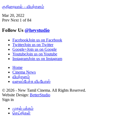
குதிரைவால் – விமர்சனம்
Mar 20, 2022
Prev
Next
1 of 84
Follow Us
@heystudio
Facebook
Join us on Facebook
Twitter
Join us on Twitter
Google+
Join us on Google
Youtube
Join us on Youtube
Instagram
Join us on Instagram
Home
Cinema News
விமர்சனம்
வலைப்பேச்சு வீடியோஸ்
© 2026 - New Tamil Cinema. All Rights Reserved.
Website Design:
BetterStudio
Sign in
முதல் பக்கம்
செய்திகள்