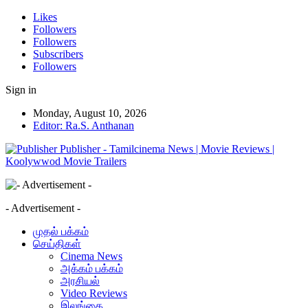
Likes
Followers
Followers
Subscribers
Followers
Sign in
Monday, August 10, 2026
Editor: Ra.S. Anthanan
Publisher - Tamilcinema News | Movie Reviews |
Koolywwod Movie Trailers
- Advertisement -
முதல் பக்கம்
செய்திகள்
Cinema News
அக்கம் பக்கம்
அரசியல்
Video Reviews
இலங்கை