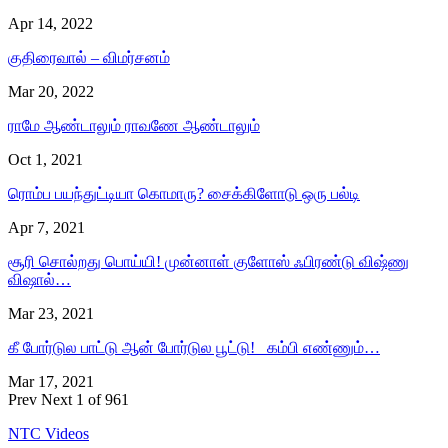
Apr 14, 2022
குதிரைவால் – விமர்சனம்
Mar 20, 2022
ராமே ஆண்டாலும் ராவணே ஆண்டாலும்
Oct 1, 2021
ரொம்ப பயந்துட்டியா கொமாரு? சைக்கிளோடு ஒரு பல்டி
Apr 7, 2021
சூரி சொல்றது பொய்யி! முன்னாள் குளோஸ் ஃபிரண்டு விஷ்ணு
விஷால்…
Mar 23, 2021
கீ போர்டுல பாட்டு ஆன் போர்டுல பூட்டு! கம்பி எண்ணும்…
Mar 17, 2021
Prev
Next
1 of 961
NTC Videos