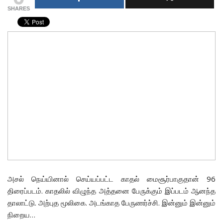
SHARES
அசல் நெய்யினால் செய்யப்பட்ட காதல் மைசூர்பாகுதான் 96
திரைப்படம். காதலில் விழுந்த அத்தனை பேருக்கும் இப்படம் ஆனந்த
தாலாட்டு. அற்புத மூலிகை. அடங்காத பேருணர்ச்சி. இன்னும் இன்னும்
நிறைய…