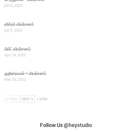
Jun 8, 2022
விக்ரம் விமர்சனம்
Jun 5, 2022
பீஸ்ட் விமர்சனம்
Apr 14, 2022
குதிரைவால் – விமர்சனம்
Mar 20, 2022
PREV
NEXT
1 of 84
Follow Us
@heystudio