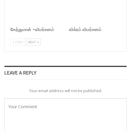
சேத்துமான் –விமர்சனம்
விக்ரம் விமர்சனம்
PREV
NEXT
LEAVE A REPLY
Your email address will not be published.