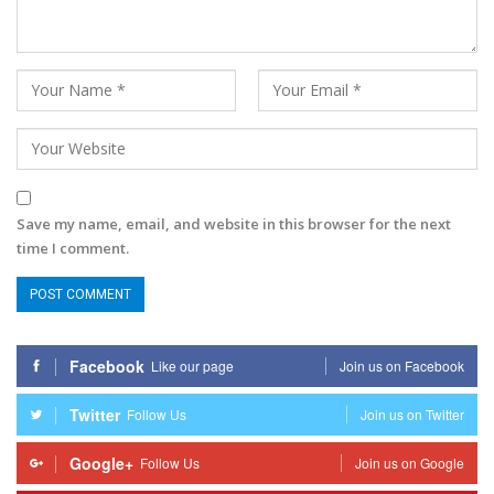
Save my name, email, and website in this browser for the next
time I comment.
Facebook
Like our page
Join us on Facebook
Twitter
Follow Us
Join us on Twitter
Google+
Follow Us
Join us on Google