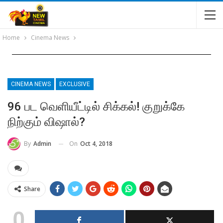
Home
Cinema News
CINEMA NEWS
EXCLUSIVE
96 பட வெளியீட்டில் சிக்கல்! குறுக்கே
நிற்கும் விஷால்?
On
Oct 4, 2018
By
Admin
Share
0