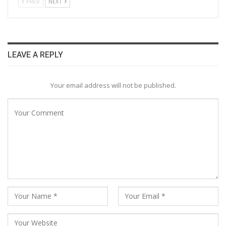
PREV
NEXT
LEAVE A REPLY
Your email address will not be published.