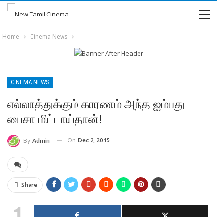
Home
Cinema News
CINEMA NEWS
எல்லாத்துக்கும் காரணம் அந்த ஐம்பது
பைசா மிட்டாய்தான்!
On
Dec 2, 2015
By
Admin
Share
1