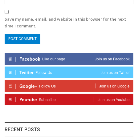
Save my name, email, and website in this browser for the next
time I comment.
Facebook
Like our page
Join us on Facebook
Twitter
Follow Us
Join us on Twitter
Google+
Follow Us
Join us on Google
Youtube
Subscribe
Join us on Youtube
RECENT POSTS