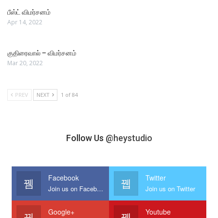
பீஸ்ட் விமர்சனம்
Apr 14, 2022
குதிரைவால் – விமர்சனம்
Mar 20, 2022
PREV
NEXT
1 of 84
Follow Us
@heystudio
Facebook
Twitter
Join us on Facebook
Join us on Twitter
Google+
Youtube