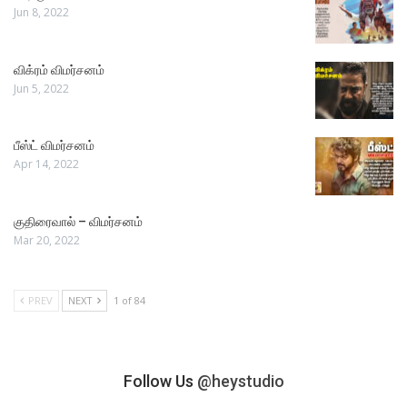
Jun 8, 2022
விக்ரம் விமர்சனம்
Jun 5, 2022
பீஸ்ட் விமர்சனம்
Apr 14, 2022
குதிரைவால் – விமர்சனம்
Mar 20, 2022
PREV
NEXT
1 of 84
Follow Us
@heystudio