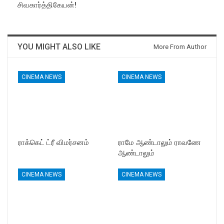
சிவகார்த்திகேயன்!
YOU MIGHT ALSO LIKE
More From Author
CINEMA NEWS
CINEMA NEWS
ராக்கெட் ட்ரீ விமர்சனம்
ராமே ஆண்டாலும் ராவணே
ஆண்டாலும்
CINEMA NEWS
CINEMA NEWS