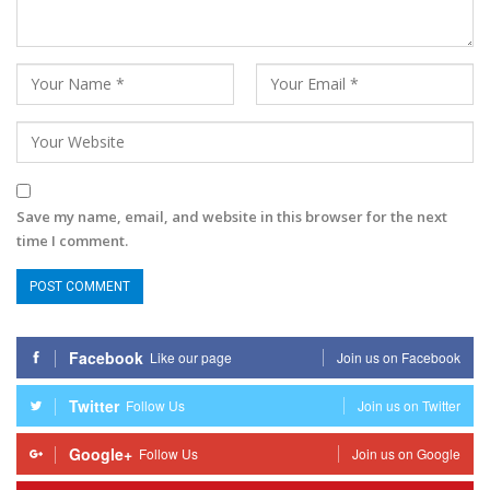
Save my name, email, and website in this browser for the next
time I comment.
Facebook
Like our page
Join us on Facebook
Twitter
Follow Us
Join us on Twitter
Google+
Follow Us
Join us on Google