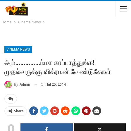
Home
Cinema News
CINEMA NEWS
அம்……………ம்மா காப்பாத்துங்க!
முதல்வருக்கு விக்ரமன் வேண்டுகோள்
On
Jul 25, 2014
By
Admin
Share
0