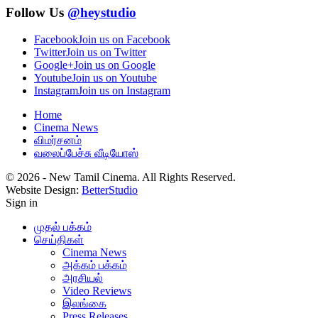
Follow Us
@heystudio
Facebook
Join us on Facebook
Twitter
Join us on Twitter
Google+
Join us on Google
Youtube
Join us on Youtube
Instagram
Join us on Instagram
Home
Cinema News
விமர்சனம்
வலைப்பேச்சு வீடியோஸ்
© 2026 - New Tamil Cinema. All Rights Reserved.
Website Design:
BetterStudio
Sign in
முதல் பக்கம்
செய்திகள்
Cinema News
அக்கம் பக்கம்
அரசியல்
Video Reviews
இலங்கை
Press Releases