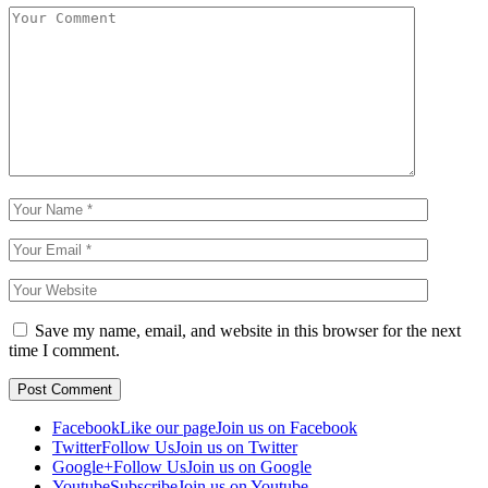
Save my name, email, and website in this browser for the next
time I comment.
Facebook
Like our page
Join us on Facebook
Twitter
Follow Us
Join us on Twitter
Google+
Follow Us
Join us on Google
Youtube
Subscribe
Join us on Youtube