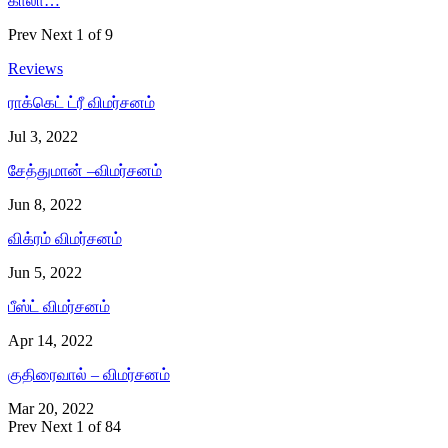
காலா…
Prev
Next
1 of 9
Reviews
ராக்கெட் ட்ரீ விமர்சனம்
Jul 3, 2022
சேத்துமான் –விமர்சனம்
Jun 8, 2022
விக்ரம் விமர்சனம்
Jun 5, 2022
பீஸ்ட் விமர்சனம்
Apr 14, 2022
குதிரைவால் – விமர்சனம்
Mar 20, 2022
Prev
Next
1 of 84