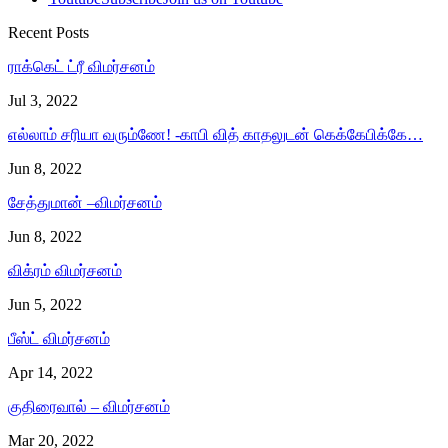
Recent Posts
ராக்கெட் ட்ரீ விமர்சனம்
Jul 3, 2022
எல்லாம் சரியா வரும்ணே! -காபி வித் காதலுடன் கெக்கேபிக்கே…
Jun 8, 2022
சேத்துமான் –விமர்சனம்
Jun 8, 2022
விக்ரம் விமர்சனம்
Jun 5, 2022
பீஸ்ட் விமர்சனம்
Apr 14, 2022
குதிரைவால் – விமர்சனம்
Mar 20, 2022