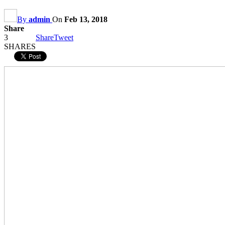
By
admin
On
Feb 13, 2018
Share
3
Share
Tweet
SHARES