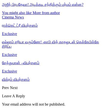
அஜீத் பிரபுதேவா! அடிக்கடி சந்திக்கும் மர்மம் என்ன?
You might also like
More from author
Cinema News
ராக்கெட் ட்ரீ விமர்சனம்
Exclusive
எல்லாம் சரியா வரும்ணே! -காபி வித் காதலுடன் கெக்கேபிக்கே
சிரிப்பு
Exclusive
சேத்துமான் –விமர்சனம்
Exclusive
விக்ரம் விமர்சனம்
Prev
Next
Leave A Reply
Your email address will not be published.