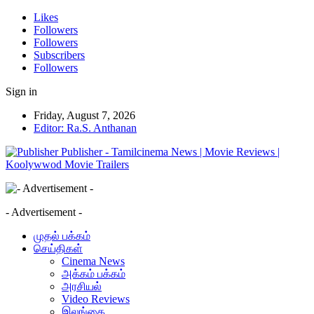
Likes
Followers
Followers
Subscribers
Followers
Sign in
Friday, August 7, 2026
Editor: Ra.S. Anthanan
Publisher - Tamilcinema News | Movie Reviews |
Koolywwod Movie Trailers
- Advertisement -
முதல் பக்கம்
செய்திகள்
Cinema News
அக்கம் பக்கம்
அரசியல்
Video Reviews
இலங்கை