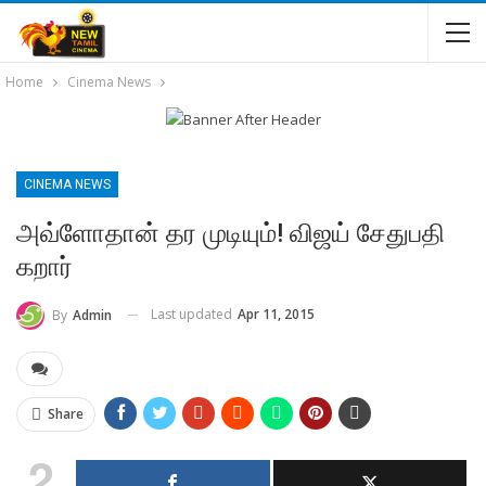
Home
Cinema News
CINEMA NEWS
அவ்ளோதான் தர முடியும்! விஜய் சேதுபதி
கறார்
Last updated
Apr 11, 2015
By
Admin
Share
2