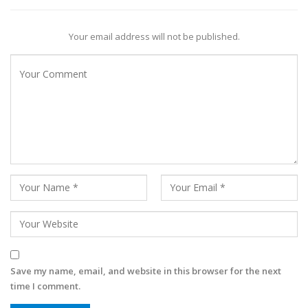
Your email address will not be published.
Save my name, email, and website in this browser for the next
time I comment.