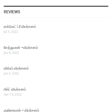
REVIEWS
ராக்கெட் ட்ரீ விமர்சனம்
Jul 3, 2022
சேத்துமான் –விமர்சனம்
Jun 8, 2022
விக்ரம் விமர்சனம்
Jun 5, 2022
பீஸ்ட் விமர்சனம்
Apr 14, 2022
குதிரைவால் – விமர்சனம்