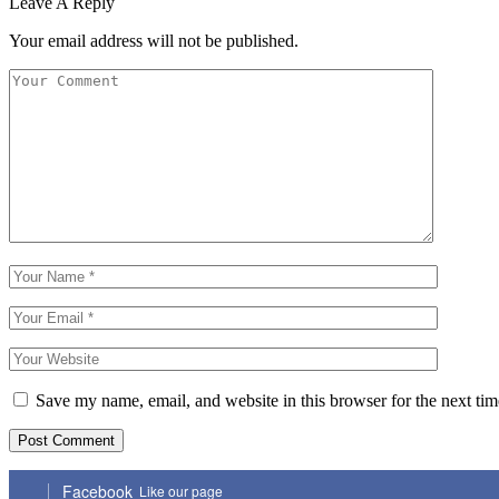
Leave A Reply
Your email address will not be published.
Save my name, email, and website in this browser for the next ti
Facebook
Like our page