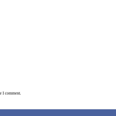
me I comment.