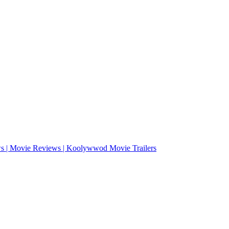
ws | Movie Reviews | Koolywwod Movie Trailers