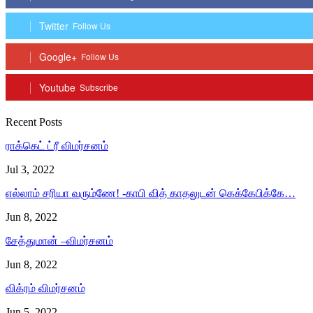
Twitter
Follow Us
Google+
Follow Us
Youtube
Subscribe
Recent Posts
ராக்கெட் ட்ரீ விமர்சனம்
Jul 3, 2022
எல்லாம் சரியா வரும்ணே! -காபி வித் காதலுடன் கெக்கேபிக்கே…
Jun 8, 2022
சேத்துமான் –விமர்சனம்
Jun 8, 2022
விக்ரம் விமர்சனம்
Jun 5, 2022