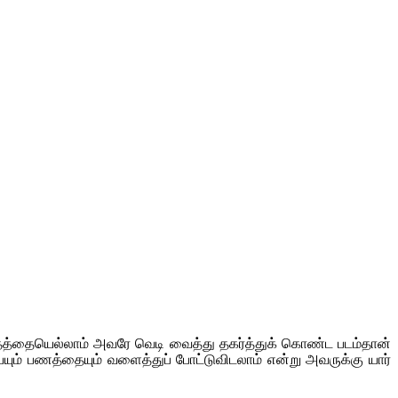
தத்தையெல்லாம் அவரே வெடி வைத்து தகர்த்துக் கொண்ட படம்தான்
ும் பணத்தையும் வளைத்துப் போட்டுவிடலாம் என்று அவருக்கு யார்