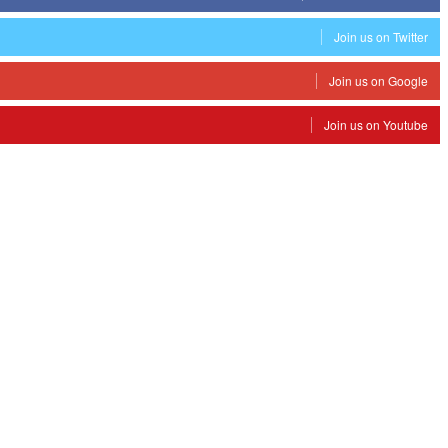
Join us on Twitter
Join us on Google
Join us on Youtube