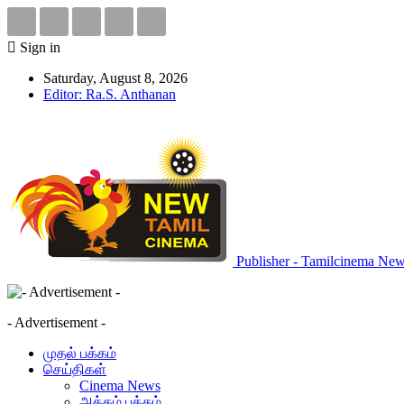
Sign in
Saturday, August 8, 2026
Editor: Ra.S. Anthanan
Publisher - Tamilcinema Ne
- Advertisement -
முதல் பக்கம்
செய்திகள்
Cinema News
அக்கம் பக்கம்