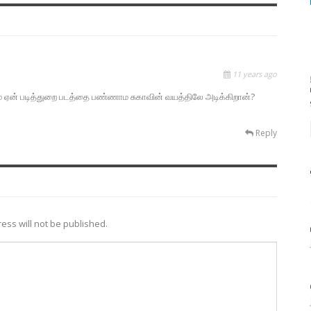
11 years ago
 ஏன் படித்துறை படத்தை பண்ணாம சுகாவின் வயத்திலே அடிக்கிறான்?
Reply
ess will not be published.