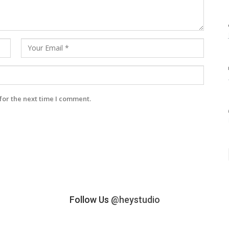
for the next time I comment.
Follow Us
@heystudio