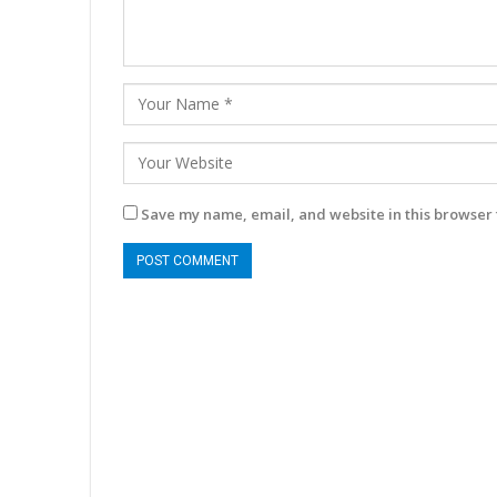
Save my name, email, and website in this browser 