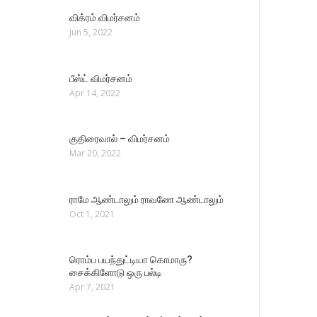
விக்ரம் விமர்சனம்
Jun 5, 2022
பீஸ்ட் விமர்சனம்
Apr 14, 2022
குதிரைவால் – விமர்சனம்
Mar 20, 2022
ராமே ஆண்டாலும் ராவணே ஆண்டாலும்
Oct 1, 2021
ரொம்ப பயந்துட்டியா கொமாரு?
சைக்கிளோடு ஒரு பல்டி
Apr 7, 2021