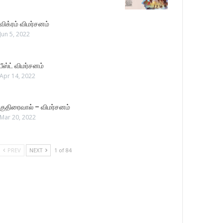
விக்ரம் விமர்சனம்
Jun 5, 2022
பீஸ்ட் விமர்சனம்
Apr 14, 2022
குதிரைவால் – விமர்சனம்
Mar 20, 2022
PREV
NEXT
1 of 84