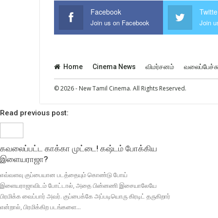
Facebook
Twitte
Join us on Facebook
Join u
Home
Cinema News
விமர்சனம்
வலைப்பேச்ச
© 2026 - New Tamil Cinema. All Rights Reserved.
Read previous post:
கவலைப்பட்ட காக்கா முட்டை! கஷ்டம் போக்கிய
இளையராஜா?
எவ்வளவு குப்பையான படத்தையும் கொண்டு போய்
இளையராஜாவிடம் போட்டால், அதை பின்னணி இசையாலேயே
பிரமிக்க வைப்பார் அவர். குப்பைக்கே அப்படியொரு கிரடிட் தருகிறார்
என்றால், பிரமிக்கிற படங்களை...