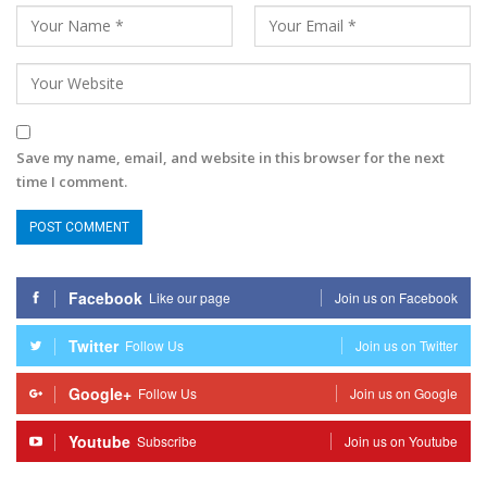
Save my name, email, and website in this browser for the next
time I comment.
Facebook
Like our page
Join us on Facebook
Twitter
Follow Us
Join us on Twitter
Google+
Follow Us
Join us on Google
Youtube
Subscribe
Join us on Youtube