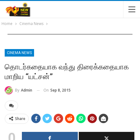
Home
Cinema News
CINEMA NEWS
தொடர்கதையாக வந்து திரைக்கதையாக
மாறிய “யட்சன்”
On
Sep 8, 2015
By
Admin
Share
0