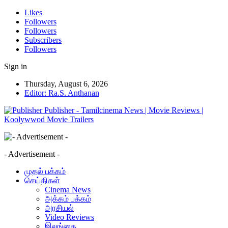
Likes
Followers
Followers
Subscribers
Followers
Sign in
Thursday, August 6, 2026
Editor: Ra.S. Anthanan
Publisher - Tamilcinema News | Movie Reviews |
Koolywwod Movie Trailers
- Advertisement -
முதல் பக்கம்
செய்திகள்
Cinema News
அக்கம் பக்கம்
அரசியல்
Video Reviews
இலங்கை