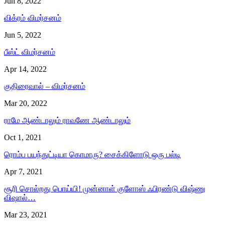
Jun 8, 2022
விக்ரம் விமர்சனம்
Jun 5, 2022
பீஸ்ட் விமர்சனம்
Apr 14, 2022
குதிரைவால் – விமர்சனம்
Mar 20, 2022
ராமே ஆண்டாலும் ராவணே ஆண்டாலும்
Oct 1, 2021
ரொம்ப பயந்துட்டியா கொமாரு? சைக்கிளோடு ஒரு பல்டி
Apr 7, 2021
சூரி சொல்றது பொய்யி! முன்னாள் குளோஸ் ஃபிரண்டு விஷ்ணு
விஷால்…
Mar 23, 2021