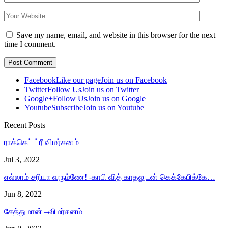
Save my name, email, and website in this browser for the next
time I comment.
Facebook
Like our page
Join us on Facebook
Twitter
Follow Us
Join us on Twitter
Google+
Follow Us
Join us on Google
Youtube
Subscribe
Join us on Youtube
Recent Posts
ராக்கெட் ட்ரீ விமர்சனம்
Jul 3, 2022
எல்லாம் சரியா வரும்ணே! -காபி வித் காதலுடன் கெக்கேபிக்கே…
Jun 8, 2022
சேத்துமான் –விமர்சனம்