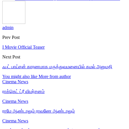
admin
Prev Post
I Movie Official Teaser
Next Post
ஃபுட் பாய்சன் காரணமாக மருத்துவமனையில் கமல் அனுமதி
You might also like
More from author
Cinema News
ராக்கெட் ட்ரீ விமர்சனம்
Cinema News
ராமே ஆண்டாலும் ராவணே ஆண்டாலும்
Cinema News