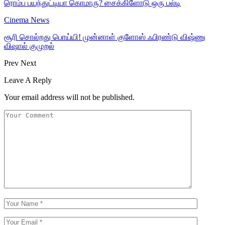
ரொம்ப பயந்துட்டியா கொமாரு? சைக்கிளோடு ஒரு பல்டி
Cinema News
சூரி சொல்றது பொய்யி! முன்னாள் குளோஸ் ஃபிரண்டு விஷ்ணு
விஷால் குமுறல்
Prev
Next
Leave A Reply
Your email address will not be published.