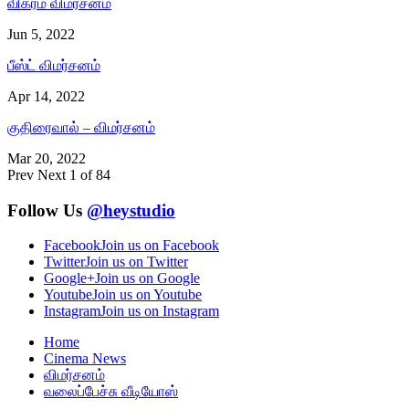
விக்ரம் விமர்சனம்
Jun 5, 2022
பீஸ்ட் விமர்சனம்
Apr 14, 2022
குதிரைவால் – விமர்சனம்
Mar 20, 2022
Prev
Next
1 of 84
Follow Us
@heystudio
Facebook
Join us on Facebook
Twitter
Join us on Twitter
Google+
Join us on Google
Youtube
Join us on Youtube
Instagram
Join us on Instagram
Home
Cinema News
விமர்சனம்
வலைப்பேச்சு வீடியோஸ்