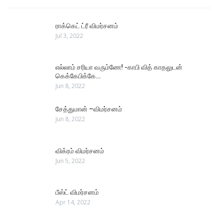
ராக்கெட் ட்ரீ விமர்சனம்
Jul 3, 2022
எல்லாம் சரியா வரும்ணே! -காபி வித் காதலுடன்
கெக்கேபிக்கே…
Jun 8, 2022
சேத்துமான் –விமர்சனம்
Jun 8, 2022
விக்ரம் விமர்சனம்
Jun 5, 2022
பீஸ்ட் விமர்சனம்
Apr 14, 2022