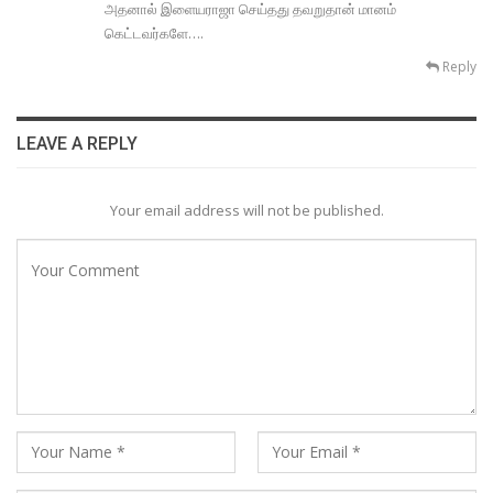
அதனால் இளையராஜா செய்தது தவறுதான் மானம்
கெட்டவர்களே….
Reply
LEAVE A REPLY
Your email address will not be published.