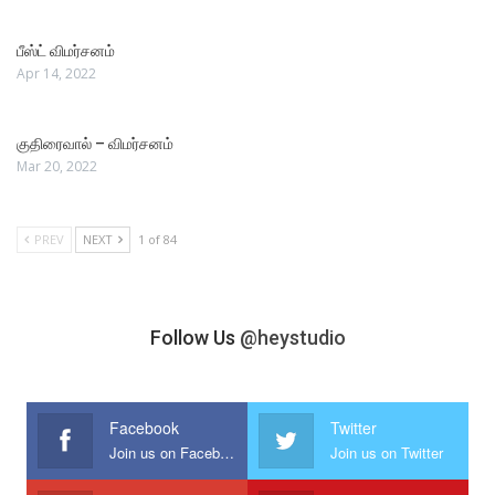
பீஸ்ட் விமர்சனம்
Apr 14, 2022
குதிரைவால் – விமர்சனம்
Mar 20, 2022
PREV
NEXT
1 of 84
Follow Us
@heystudio
Facebook
Twitter
Join us on Facebook
Join us on Twitter