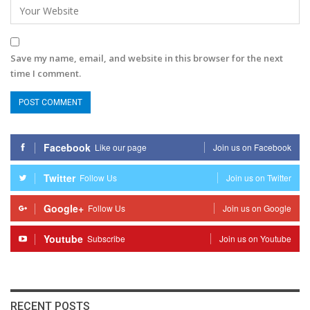
Save my name, email, and website in this browser for the next
time I comment.
Facebook
Like our page
Join us on Facebook
Twitter
Follow Us
Join us on Twitter
Google+
Follow Us
Join us on Google
Youtube
Subscribe
Join us on Youtube
RECENT POSTS