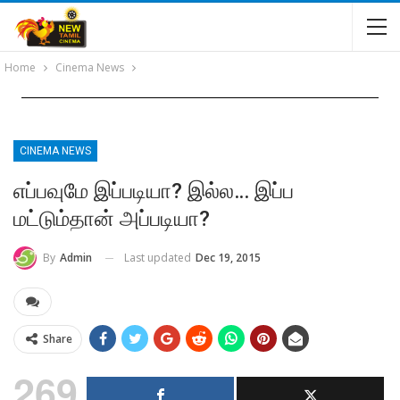
Home
Cinema News
CINEMA NEWS
எப்பவுமே இப்படியா? இல்ல… இப்ப
மட்டும்தான் அப்படியா?
Last updated
Dec 19, 2015
By
Admin
Share
269