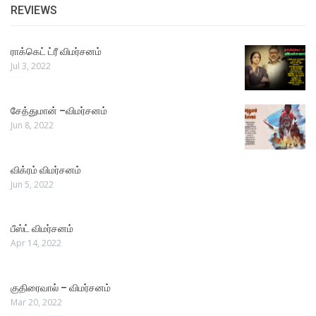
REVIEWS
ராக்கெட் ட்ரீ விமர்சனம்
Jul 3, 2022
சேத்துமான் –விமர்சனம்
Jun 8, 2022
விக்ரம் விமர்சனம்
Jun 5, 2022
பீஸ்ட் விமர்சனம்
Apr 14, 2022
குதிரைவால் – விமர்சனம்
Mar 20, 2022