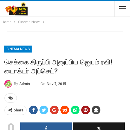
Home
Cinema News
CINEMA NEWS
செக்கை திருப்பி அனுப்பிய ஜெயம் ரவி!
டைரக்டர் அப்செட்?
On
Nov 7, 2015
By
Admin
Share
0