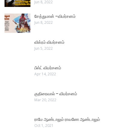
Jun 8, 2022
சேத்துமான் –விமர்சனம்
Jun 8, 2022
விக்ரம் விமர்சனம்
Jun 5, 2022
பீஸ்ட் விமர்சனம்
Apr 14, 2022
குதிரைவால் – விமர்சனம்
Mar 20, 2022
ராமே ஆண்டாலும் ராவணே ஆண்டாலும்
Oct 1, 2021