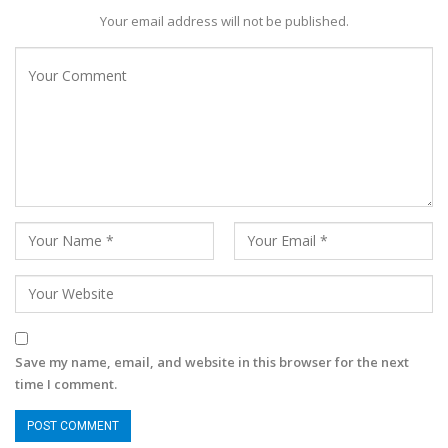
Your email address will not be published.
Save my name, email, and website in this browser for the next
time I comment.