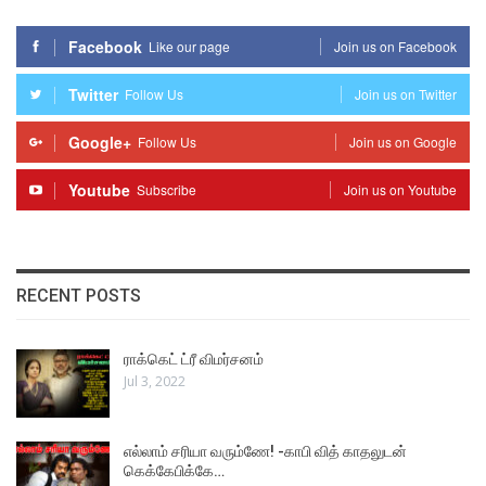
Facebook
Like our page
Join us on Facebook
Twitter
Follow Us
Join us on Twitter
Google+
Follow Us
Join us on Google
Youtube
Subscribe
Join us on Youtube
RECENT POSTS
ராக்கெட் ட்ரீ விமர்சனம்
Jul 3, 2022
எல்லாம் சரியா வரும்ணே! -காபி வித் காதலுடன்
கெக்கேபிக்கே…