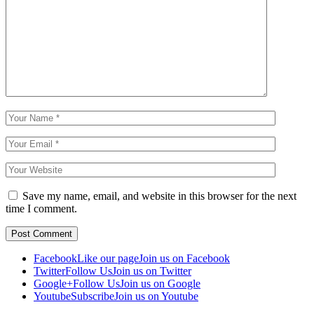
Save my name, email, and website in this browser for the next
time I comment.
Facebook
Like our page
Join us on Facebook
Twitter
Follow Us
Join us on Twitter
Google+
Follow Us
Join us on Google
Youtube
Subscribe
Join us on Youtube