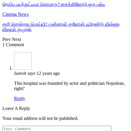
ரொம்ப பயந்துட்டியா கொமாரு? சைக்கிளோடு ஒரு பல்டி
Cinema News
சூரி சொல்றது பொய்யி! முன்னாள் குளோஸ் ஃபிரண்டு விஷ்ணு
விஷால் குமுறல்
Prev
Next
1 Comment
Suresh
says
12 years ago
This hospital was founded by actor and politician Nepolean,
right?
Reply
Leave A Reply
Your email address will not be published.