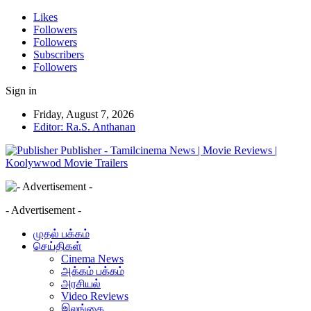
Likes
Followers
Followers
Subscribers
Followers
Sign in
Friday, August 7, 2026
Editor: Ra.S. Anthanan
Publisher - Tamilcinema News | Movie Reviews |
Koolywwod Movie Trailers
- Advertisement -
முதல் பக்கம்
செய்திகள்
Cinema News
அக்கம் பக்கம்
அரசியல்
Video Reviews
இலங்கை