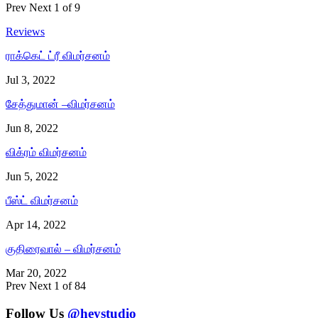
Prev
Next
1 of 9
Reviews
ராக்கெட் ட்ரீ விமர்சனம்
Jul 3, 2022
சேத்துமான் –விமர்சனம்
Jun 8, 2022
விக்ரம் விமர்சனம்
Jun 5, 2022
பீஸ்ட் விமர்சனம்
Apr 14, 2022
குதிரைவால் – விமர்சனம்
Mar 20, 2022
Prev
Next
1 of 84
Follow Us
@heystudio