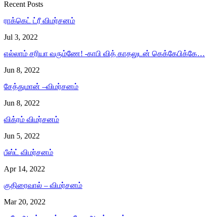
Recent Posts
ராக்கெட் ட்ரீ விமர்சனம்
Jul 3, 2022
எல்லாம் சரியா வரும்ணே! -காபி வித் காதலுடன் கெக்கேபிக்கே…
Jun 8, 2022
சேத்துமான் –விமர்சனம்
Jun 8, 2022
விக்ரம் விமர்சனம்
Jun 5, 2022
பீஸ்ட் விமர்சனம்
Apr 14, 2022
குதிரைவால் – விமர்சனம்
Mar 20, 2022