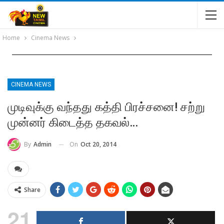
Home
Cinema News
CINEMA NEWS
முடிவுக்கு வந்தது கத்தி பிரச்சனை! சற்று
முன்னர் கிடைத்த தகவல்…
On
Oct 20, 2014
By
Admin
Share
21