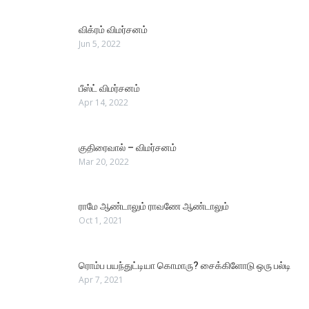
விக்ரம் விமர்சனம்
Jun 5, 2022
பீஸ்ட் விமர்சனம்
Apr 14, 2022
குதிரைவால் – விமர்சனம்
Mar 20, 2022
ராமே ஆண்டாலும் ராவணே ஆண்டாலும்
Oct 1, 2021
ரொம்ப பயந்துட்டியா கொமாரு? சைக்கிளோடு ஒரு பல்டி
Apr 7, 2021