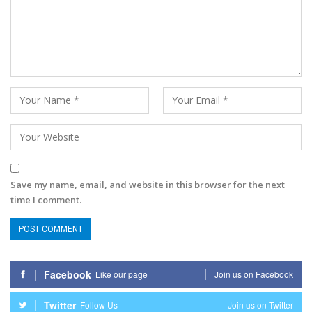
Save my name, email, and website in this browser for the next
time I comment.
Facebook
Like our page
Join us on Facebook
Twitter
Follow Us
Join us on Twitter