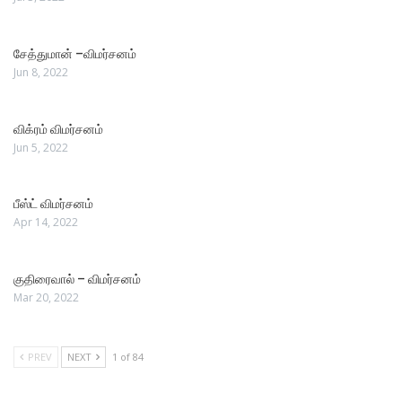
சேத்துமான் –விமர்சனம்
Jun 8, 2022
விக்ரம் விமர்சனம்
Jun 5, 2022
பீஸ்ட் விமர்சனம்
Apr 14, 2022
குதிரைவால் – விமர்சனம்
Mar 20, 2022
PREV
NEXT
1 of 84