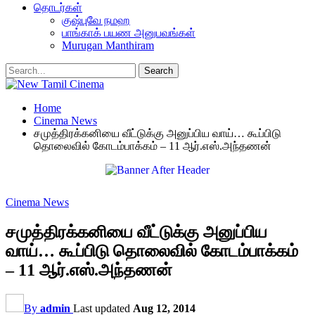
தொடர்கள்
குஷ்புவே நமஹ
பாங்காக் பயண அனுபவங்கள்
Murugan Manthiram
Home
Cinema News
சமுத்திரக்கனியை வீட்டுக்கு அனுப்பிய வாய்… கூப்பிடு
தொலைவில் கோடம்பாக்கம் – 11 ஆர்.எஸ்.அந்தணன்
Cinema News
சமுத்திரக்கனியை வீட்டுக்கு அனுப்பிய
வாய்… கூப்பிடு தொலைவில் கோடம்பாக்கம்
– 11 ஆர்.எஸ்.அந்தணன்
By
admin
Last updated
Aug 12, 2014