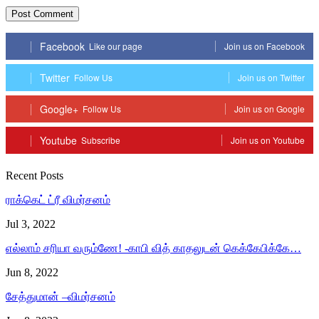
Facebook
Like our page
Join us on Facebook
Twitter
Follow Us
Join us on Twitter
Google+
Follow Us
Join us on Google
Youtube
Subscribe
Join us on Youtube
Recent Posts
ராக்கெட் ட்ரீ விமர்சனம்
Jul 3, 2022
எல்லாம் சரியா வரும்ணே! -காபி வித் காதலுடன் கெக்கேபிக்கே…
Jun 8, 2022
சேத்துமான் –விமர்சனம்