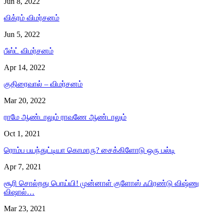
Jun 8, 2022
விக்ரம் விமர்சனம்
Jun 5, 2022
பீஸ்ட் விமர்சனம்
Apr 14, 2022
குதிரைவால் – விமர்சனம்
Mar 20, 2022
ராமே ஆண்டாலும் ராவணே ஆண்டாலும்
Oct 1, 2021
ரொம்ப பயந்துட்டியா கொமாரு? சைக்கிளோடு ஒரு பல்டி
Apr 7, 2021
சூரி சொல்றது பொய்யி! முன்னாள் குளோஸ் ஃபிரண்டு விஷ்ணு
விஷால்…
Mar 23, 2021