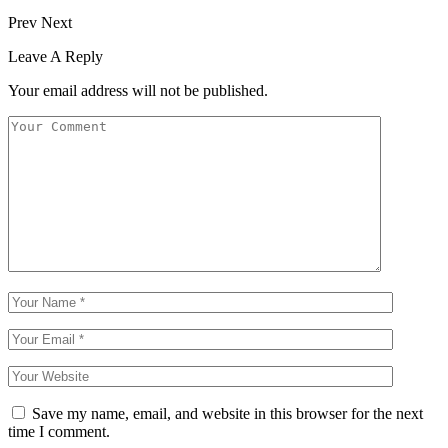
Prev
Next
Leave A Reply
Your email address will not be published.
Save my name, email, and website in this browser for the next
time I comment.