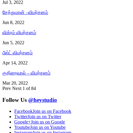
Jul 3, 2022
சேத்துமான் –விமர்சனம்
Jun 8, 2022
விக்ரம் விமர்சனம்
Jun 5, 2022
பீஸ்ட் விமர்சனம்
Apr 14, 2022
குதிரைவால் – விமர்சனம்
Mar 20, 2022
Prev
Next
1 of 84
Follow Us
@heystudio
Facebook
Join us on Facebook
Twitter
Join us on Twitter
Google+
Join us on Google
Youtube
Join us on Youtube
Instagram
Join us on Instagram