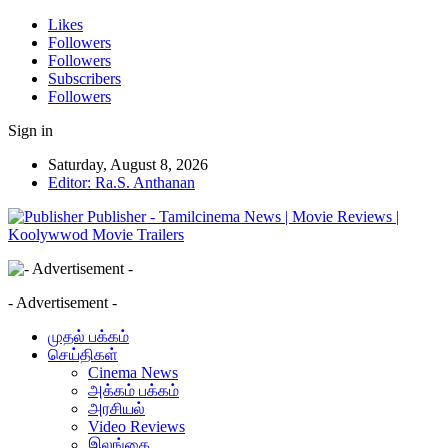
Likes
Followers
Followers
Subscribers
Followers
Sign in
Saturday, August 8, 2026
Editor: Ra.S. Anthanan
Publisher - Tamilcinema News | Movie Reviews |
Koolywwod Movie Trailers
- Advertisement -
முதல் பக்கம்
செய்திகள்
Cinema News
அக்கம் பக்கம்
அரசியல்
Video Reviews
இலங்கை