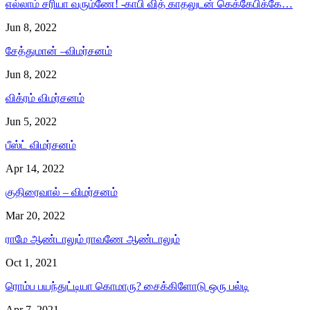
எல்லாம் சரியா வரும்ணே! -காபி வித் காதலுடன் கெக்கேபிக்கே…
Jun 8, 2022
சேத்துமான் –விமர்சனம்
Jun 8, 2022
விக்ரம் விமர்சனம்
Jun 5, 2022
பீஸ்ட் விமர்சனம்
Apr 14, 2022
குதிரைவால் – விமர்சனம்
Mar 20, 2022
ராமே ஆண்டாலும் ராவணே ஆண்டாலும்
Oct 1, 2021
ரொம்ப பயந்துட்டியா கொமாரு? சைக்கிளோடு ஒரு பல்டி
Apr 7, 2021