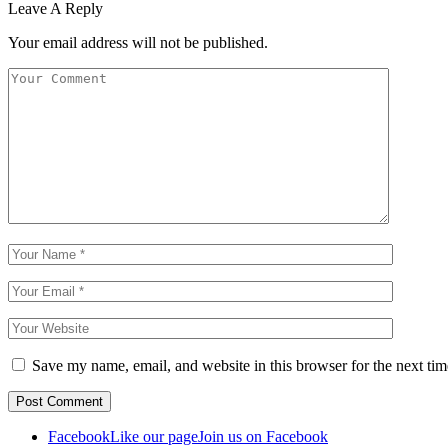
Leave A Reply
Your email address will not be published.
Save my name, email, and website in this browser for the next ti
Facebook
Like our page
Join us on Facebook