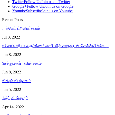
Twitter
Follow Us
Join us on Twitter
Google+
Follow Us
Join us on Google
Youtube
Subscribe
Join us on Youtube
Recent Posts
ராக்கெட் ட்ரீ விமர்சனம்
Jul 3, 2022
எல்லாம் சரியா வரும்ணே! -காபி வித் காதலுடன் கெக்கேபிக்கே…
Jun 8, 2022
சேத்துமான் –விமர்சனம்
Jun 8, 2022
விக்ரம் விமர்சனம்
Jun 5, 2022
பீஸ்ட் விமர்சனம்
Apr 14, 2022