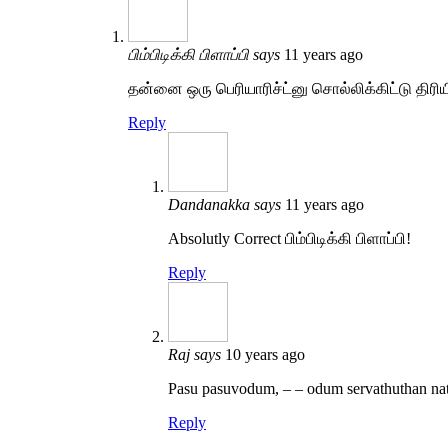
பிம்பிடிக்கி பிளாப்பி
says
11 years ago
தன்னை ஒரு பெரியாரிச்ட்னு சொல்லிக்கிட்டு திரி
Reply
Dandanakka
says
11 years ago
Absolutly Correct பிம்பிடிக்கி பிளாப்பி!
Reply
Raj
says
10 years ago
Pasu pasuvodum, – – odum servathuthan nat
Reply