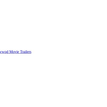
wwod Movie Trailers