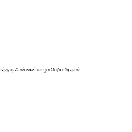
 மத்தபடி அண்ணன் வாழும் பெரியாரே தான்.