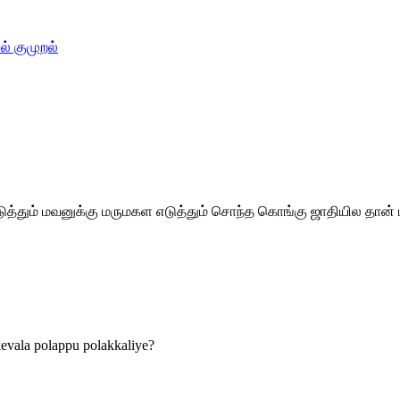
் குமுறல்
த்தும் மவனுக்கு மருமகள எடுத்தும் சொந்த கொங்கு ஜாதியில தான்
evala polappu polakkaliye?