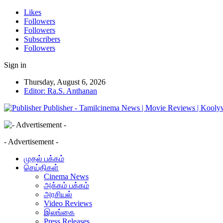
Likes
Followers
Followers
Subscribers
Followers
Sign in
Thursday, August 6, 2026
Editor: Ra.S. Anthanan
Publisher - Tamilcinema News | Movie Reviews | Kooly
- Advertisement -
முதல் பக்கம்
செய்திகள்
Cinema News
அக்கம் பக்கம்
அரசியல்
Video Reviews
இலங்கை
Press Releases