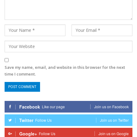
Save my name, email, and website in this browser for the next
time I comment.
Facebook
Like our page
Join us on Facebook
Twitter
Follow Us
Join us on Twitter
Google+
Follow Us
Join us on Google