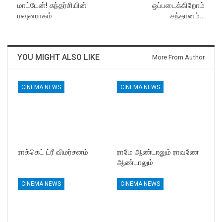
மாட்டேன்! சுந்தர்சியின்
ஒப்படைக்கிறோம்
மவுனராகம்
சந்தானம்…
YOU MIGHT ALSO LIKE
More From Author
CINEMA NEWS
CINEMA NEWS
ராக்கெட் ட்ரீ விமர்சனம்
ராமே ஆண்டாலும் ராவணே
ஆண்டாலும்
CINEMA NEWS
CINEMA NEWS