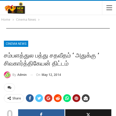
Home
Cinema News
CINEMA NEWS
சம்பளத்துல பத்து சதவீதம் ‘ அதுக்கு ’
சிவகார்த்திகேயன் திட்டம்
On
May 12, 2014
By
Admin
Share
0