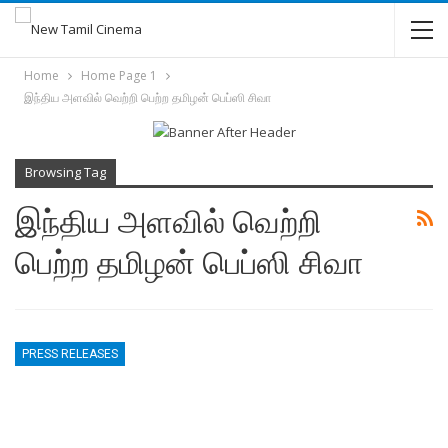
Home
Home Page 1
இந்திய அளவில் வெற்றி பெற்ற தமிழன் பெப்ஸி சிவா
Browsing Tag
இந்திய அளவில் வெற்றி
பெற்ற தமிழன் பெப்ஸி சிவா
PRESS RELEASES