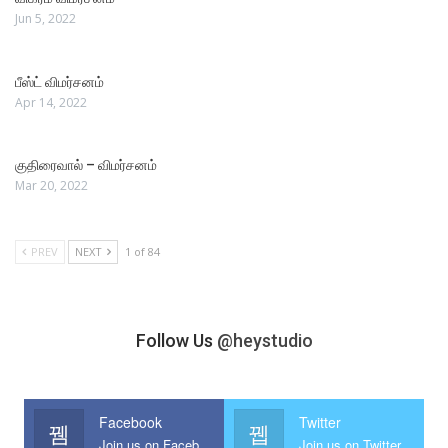
Jun 5, 2022
பீஸ்ட் விமர்சனம்
Apr 14, 2022
குதிரைவால் – விமர்சனம்
Mar 20, 2022
PREV
NEXT
1 of 84
Follow Us
@heystudio
Facebook
Twitter
Join us on Facebook
Join us on Twitter