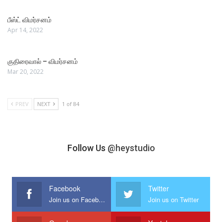
பீஸ்ட் விமர்சனம்
Apr 14, 2022
குதிரைவால் – விமர்சனம்
Mar 20, 2022
PREV
NEXT
1 of 84
Follow Us
@heystudio
Facebook
Twitter
Join us on Facebook
Join us on Twitter