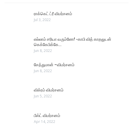
ராக்கெட் ட்ரீ விமர்சனம்
Jul 3, 2022
எல்லாம் சரியா வரும்ணே! -காபி வித் காதலுடன்
கெக்கேபிக்கே…
Jun 8, 2022
சேத்துமான் –விமர்சனம்
Jun 8, 2022
விக்ரம் விமர்சனம்
Jun 5, 2022
பீஸ்ட் விமர்சனம்
Apr 14, 2022