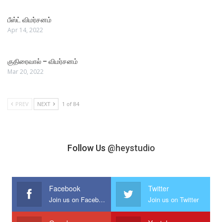
பீஸ்ட் விமர்சனம்
Apr 14, 2022
குதிரைவால் – விமர்சனம்
Mar 20, 2022
PREV
NEXT
1 of 84
Follow Us
@heystudio
Facebook
Twitter
Join us on Facebook
Join us on Twitter