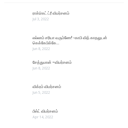
ராக்கெட் ட்ரீ விமர்சனம்
Jul 3, 2022
எல்லாம் சரியா வரும்ணே! -காபி வித் காதலுடன்
கெக்கேபிக்கே…
Jun 8, 2022
சேத்துமான் –விமர்சனம்
Jun 8, 2022
விக்ரம் விமர்சனம்
Jun 5, 2022
பீஸ்ட் விமர்சனம்
Apr 14, 2022