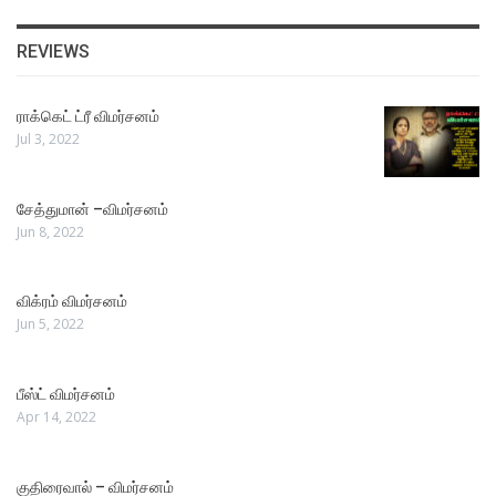
REVIEWS
ராக்கெட் ட்ரீ விமர்சனம்
Jul 3, 2022
சேத்துமான் –விமர்சனம்
Jun 8, 2022
விக்ரம் விமர்சனம்
Jun 5, 2022
பீஸ்ட் விமர்சனம்
Apr 14, 2022
குதிரைவால் – விமர்சனம்