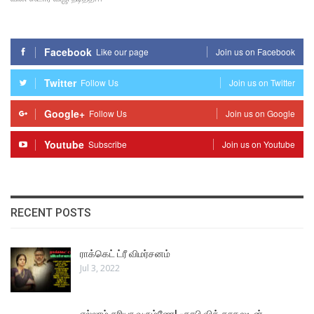
Facebook
Like our page
Join us on Facebook
Twitter
Follow Us
Join us on Twitter
Google+
Follow Us
Join us on Google
Youtube
Subscribe
Join us on Youtube
RECENT POSTS
ராக்கெட் ட்ரீ விமர்சனம்
Jul 3, 2022
எல்லாம் சரியா வரும்ணே! -காபி வித் காதலுடன்