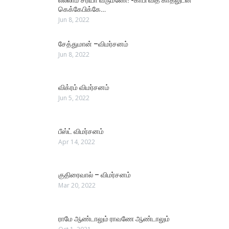
கெக்கேபிக்கே…
Jun 8, 2022
சேத்துமான் –விமர்சனம்
Jun 8, 2022
விக்ரம் விமர்சனம்
Jun 5, 2022
பீஸ்ட் விமர்சனம்
Apr 14, 2022
குதிரைவால் – விமர்சனம்
Mar 20, 2022
ராமே ஆண்டாலும் ராவணே ஆண்டாலும்