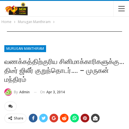
Home
Murugan Manthiram
MURUGAN MANTHIRAM
வணக்கத்திற்குரிய சினிமாக்காரிகளுக்கு…
திடீர் ஜிலீர் குறுந்தொடர்…. – முருகன்
மந்திரம்
On
Apr 3, 2014
By
Admin
Share