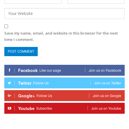
Save my name, email, and website in this browser for the next
time I comment.
Facebook
Like our page
Join us on Facebook
Twitter
Follow Us
Join us on Twitter
Google+
Follow Us
Join us on Google
Youtube
Subscribe
Join us on Youtube