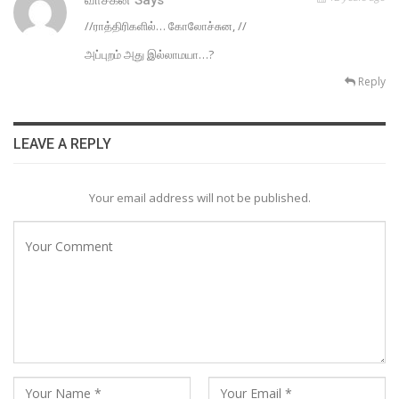
//ராத்திரிகளில்… கோலோச்சுன, //
அப்புறம் அது இல்லாமயா…?
Reply
LEAVE A REPLY
Your email address will not be published.