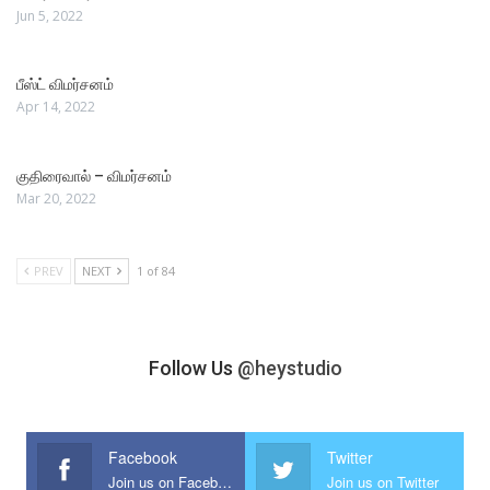
Jun 5, 2022
பீஸ்ட் விமர்சனம்
Apr 14, 2022
குதிரைவால் – விமர்சனம்
Mar 20, 2022
PREV
NEXT
1 of 84
Follow Us
@heystudio
Facebook
Twitter
Join us on Facebook
Join us on Twitter