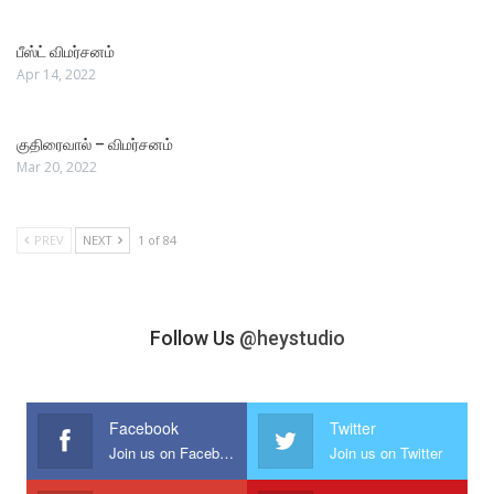
பீஸ்ட் விமர்சனம்
Apr 14, 2022
குதிரைவால் – விமர்சனம்
Mar 20, 2022
PREV
NEXT
1 of 84
Follow Us
@heystudio
Facebook
Twitter
Join us on Facebook
Join us on Twitter