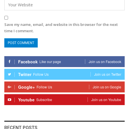
Save my name, email, and website in this browser for the next
time I comment.
Facebook
Like our page
Join us on Facebook
Twitter
Follow Us
Join us on Twitter
Google+
Follow Us
Join us on Google
Youtube
Subscribe
Join us on Youtube
RECENT POSTS