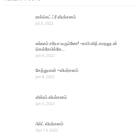
ராக்கெட் ட்ரீ விமர்சனம்
Jul 3, 2022
எல்லாம் சரியா வரும்ணே! -காபி வித் காதலுடன்
கெக்கேபிக்கே…
Jun 8, 2022
சேத்துமான் –விமர்சனம்
Jun 8, 2022
விக்ரம் விமர்சனம்
Jun 5, 2022
பீஸ்ட் விமர்சனம்
Apr 14, 2022