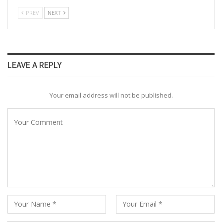
PREV
NEXT
LEAVE A REPLY
Your email address will not be published.