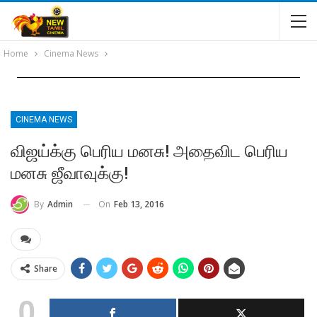
Home
Cinema News
CINEMA NEWS
விஜய்க்கு பெரிய மனசு! அதைவிட பெரிய
மனசு ஜீவாவுக்கு!
On
Feb 13, 2016
By
Admin
Share
0