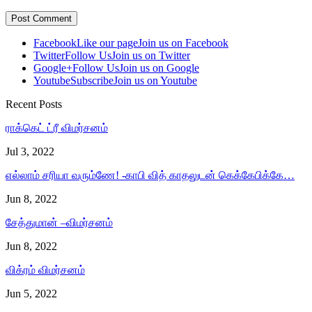
Facebook
Like our page
Join us on Facebook
Twitter
Follow Us
Join us on Twitter
Google+
Follow Us
Join us on Google
Youtube
Subscribe
Join us on Youtube
Recent Posts
ராக்கெட் ட்ரீ விமர்சனம்
Jul 3, 2022
எல்லாம் சரியா வரும்ணே! -காபி வித் காதலுடன் கெக்கேபிக்கே…
Jun 8, 2022
சேத்துமான் –விமர்சனம்
Jun 8, 2022
விக்ரம் விமர்சனம்
Jun 5, 2022