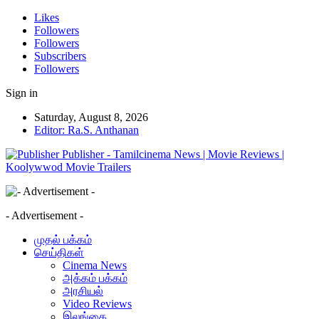
Likes
Followers
Followers
Subscribers
Followers
Sign in
Saturday, August 8, 2026
Editor: Ra.S. Anthanan
Publisher - Tamilcinema News | Movie Reviews |
Koolywwod Movie Trailers
- Advertisement -
முதல் பக்கம்
செய்திகள்
Cinema News
அக்கம் பக்கம்
அரசியல்
Video Reviews
இலங்கை