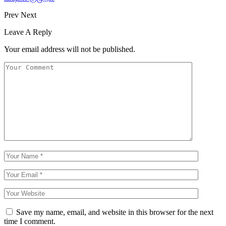
Prev
Next
Leave A Reply
Your email address will not be published.
Save my name, email, and website in this browser for the next
time I comment.