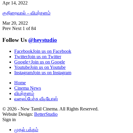
Apr 14, 2022
குதிரைவால் – விமர்சனம்
Mar 20, 2022
Prev
Next
1 of 84
Follow Us
@heystudio
Facebook
Join us on Facebook
Twitter
Join us on Twitter
Google+
Join us on Google
Youtube
Join us on Youtube
Instagram
Join us on Instagram
Home
Cinema News
விமர்சனம்
வலைப்பேச்சு வீடியோஸ்
© 2026 - New Tamil Cinema. All Rights Reserved.
Website Design:
BetterStudio
Sign in
முதல் பக்கம்