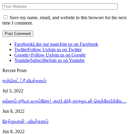
Save my name, email, and website in this browser for the next
time I comment.
Facebook
Like our page
Join us on Facebook
Twitter
Follow Us
Join us on Twitter
Google+
Follow Us
Join us on Google
Youtube
Subscribe
Join us on Youtube
Recent Posts
ராக்கெட் ட்ரீ விமர்சனம்
Jul 3, 2022
எல்லாம் சரியா வரும்ணே! -காபி வித் காதலுடன் கெக்கேபிக்கே…
Jun 8, 2022
சேத்துமான் –விமர்சனம்
Jun 8, 2022