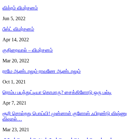
விக்ரம் விமர்சனம்
Jun 5, 2022
பீஸ்ட் விமர்சனம்
Apr 14, 2022
குதிரைவால் – விமர்சனம்
Mar 20, 2022
ராமே ஆண்டாலும் ராவணே ஆண்டாலும்
Oct 1, 2021
ரொம்ப பயந்துட்டியா கொமாரு? சைக்கிளோடு ஒரு பல்டி
Apr 7, 2021
சூரி சொல்றது பொய்யி! முன்னாள் குளோஸ் ஃபிரண்டு விஷ்ணு
விஷால்…
Mar 23, 2021