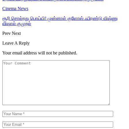
Cinema News
சூரி சொல்றது பொய்யி! முன்னாள் குளோஸ் ஃபிரண்டு விஷ்ணு
விஷால் குமுறல்
Prev
Next
Leave A Reply
Your email address will not be published.