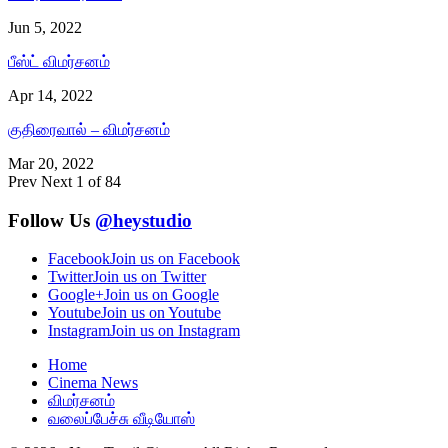
Jun 5, 2022
பீஸ்ட் விமர்சனம்
Apr 14, 2022
குதிரைவால் – விமர்சனம்
Mar 20, 2022
Prev
Next
1 of 84
Follow Us
@heystudio
Facebook
Join us on Facebook
Twitter
Join us on Twitter
Google+
Join us on Google
Youtube
Join us on Youtube
Instagram
Join us on Instagram
Home
Cinema News
விமர்சனம்
வலைப்பேச்சு வீடியோஸ்