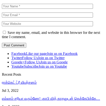
Save my name, email, and website in this browser for the next
time I comment.
Facebook
Like our page
Join us on Facebook
Twitter
Follow Us
Join us on Twitter
Google+
Follow Us
Join us on Google
Youtube
Subscribe
Join us on Youtube
Recent Posts
ராக்கெட் ட்ரீ விமர்சனம்
Jul 3, 2022
எல்லாம் சரியா வரும்ணே! -காபி வித் காதலுடன் கெக்கேபிக்கே…