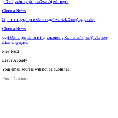
ராமே ஆண்டாலும் ராவணே ஆண்டாலும்
Cinema News
ரொம்ப பயந்துட்டியா கொமாரு? சைக்கிளோடு ஒரு பல்டி
Cinema News
சூரி சொல்றது பொய்யி! முன்னாள் குளோஸ் ஃபிரண்டு விஷ்ணு
விஷால் குமுறல்
Prev
Next
Leave A Reply
Your email address will not be published.