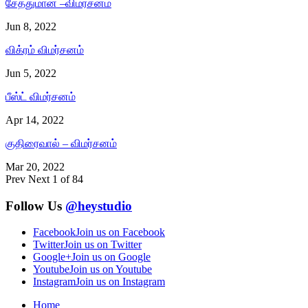
சேத்துமான் –விமர்சனம்
Jun 8, 2022
விக்ரம் விமர்சனம்
Jun 5, 2022
பீஸ்ட் விமர்சனம்
Apr 14, 2022
குதிரைவால் – விமர்சனம்
Mar 20, 2022
Prev
Next
1 of 84
Follow Us
@heystudio
Facebook
Join us on Facebook
Twitter
Join us on Twitter
Google+
Join us on Google
Youtube
Join us on Youtube
Instagram
Join us on Instagram
Home