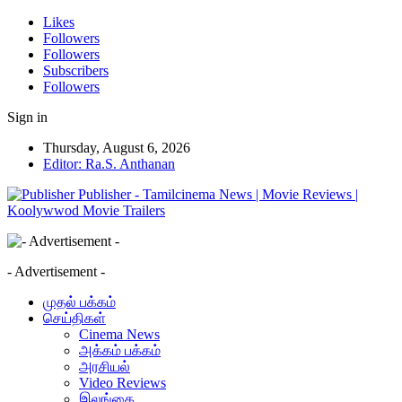
Likes
Followers
Followers
Subscribers
Followers
Sign in
Thursday, August 6, 2026
Editor: Ra.S. Anthanan
Publisher - Tamilcinema News | Movie Reviews |
Koolywwod Movie Trailers
- Advertisement -
முதல் பக்கம்
செய்திகள்
Cinema News
அக்கம் பக்கம்
அரசியல்
Video Reviews
இலங்கை