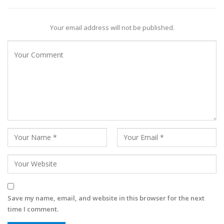
Your email address will not be published.
Save my name, email, and website in this browser for the next
time I comment.