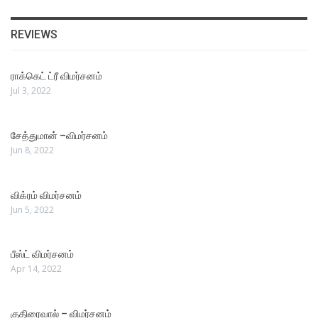
REVIEWS
ராக்கெட் ட்ரீ விமர்சனம்
Jul 3, 2022
சேத்துமான் –விமர்சனம்
Jun 8, 2022
விக்ரம் விமர்சனம்
Jun 5, 2022
பீஸ்ட் விமர்சனம்
Apr 14, 2022
குதிரைவால் – விமர்சனம்