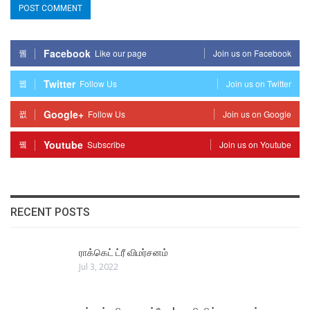
Facebook
Like our page
Join us on Facebook
Twitter
Follow Us
Join us on Twitter
Google+
Follow Us
Join us on Google
Youtube
Subscribe
Join us on Youtube
RECENT POSTS
ராக்கெட் ட்ரீ விமர்சனம்
Jul 3, 2022