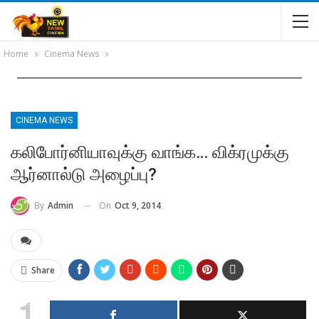
Home
Cinema News
CINEMA NEWS
கலிபோர்னியாவுக்கு வாங்க… விக்ரமுக்கு
ஆர்னால்டு அழைப்பு?
On
Oct 9, 2014
By
Admin
Share
1