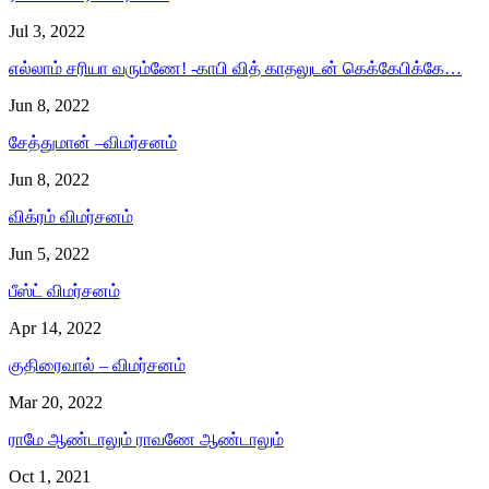
Jul 3, 2022
எல்லாம் சரியா வரும்ணே! -காபி வித் காதலுடன் கெக்கேபிக்கே…
Jun 8, 2022
சேத்துமான் –விமர்சனம்
Jun 8, 2022
விக்ரம் விமர்சனம்
Jun 5, 2022
பீஸ்ட் விமர்சனம்
Apr 14, 2022
குதிரைவால் – விமர்சனம்
Mar 20, 2022
ராமே ஆண்டாலும் ராவணே ஆண்டாலும்
Oct 1, 2021