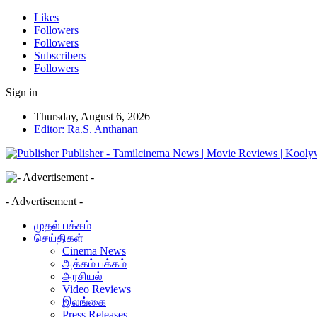
Likes
Followers
Followers
Subscribers
Followers
Sign in
Thursday, August 6, 2026
Editor: Ra.S. Anthanan
Publisher - Tamilcinema News | Movie Reviews | Kooly
- Advertisement -
முதல் பக்கம்
செய்திகள்
Cinema News
அக்கம் பக்கம்
அரசியல்
Video Reviews
இலங்கை
Press Releases