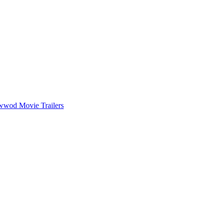
wwod Movie Trailers