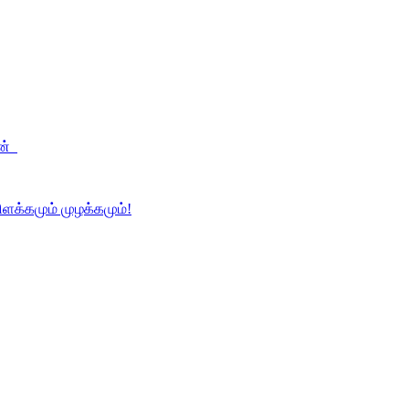
ஷன்
ளக்கமும் முழக்கமும்!