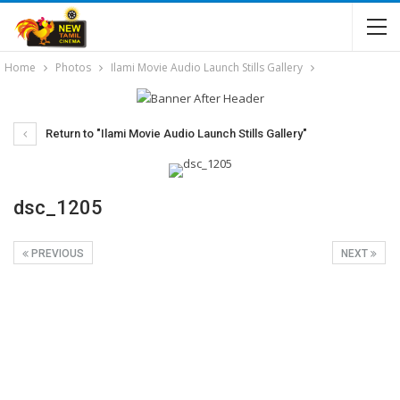
Home
Photos
Ilami Movie Audio Launch Stills Gallery
Return to "Ilami Movie Audio Launch Stills Gallery"
dsc_1205
PREVIOUS
NEXT