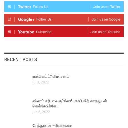
Twitter
Follow Us
Join us on Twitter
Google+
Follow Us
Join us on Google
Youtube
Subscribe
Join us on Youtube
RECENT POSTS
ராக்கெட் ட்ரீ விமர்சனம்
Jul 3, 2022
எல்லாம் சரியா வரும்ணே! -காபி வித் காதலுடன்
கெக்கேபிக்கே…
Jun 8, 2022
சேத்துமான் –விமர்சனம்