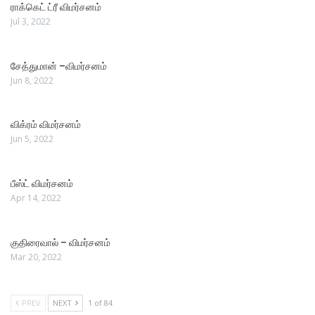
ராக்கெட் ட்ரீ விமர்சனம்
Jul 3, 2022
சேத்துமான் –விமர்சனம்
Jun 8, 2022
விக்ரம் விமர்சனம்
Jun 5, 2022
பீஸ்ட் விமர்சனம்
Apr 14, 2022
குதிரைவால் – விமர்சனம்
Mar 20, 2022
PREV
NEXT
1 of 84