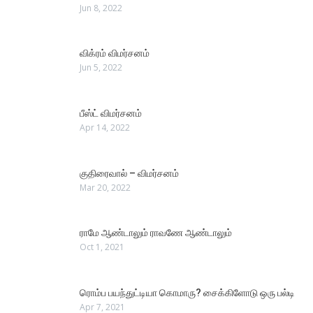
Jun 8, 2022
விக்ரம் விமர்சனம்
Jun 5, 2022
பீஸ்ட் விமர்சனம்
Apr 14, 2022
குதிரைவால் – விமர்சனம்
Mar 20, 2022
ராமே ஆண்டாலும் ராவணே ஆண்டாலும்
Oct 1, 2021
ரொம்ப பயந்துட்டியா கொமாரு? சைக்கிளோடு ஒரு பல்டி
Apr 7, 2021