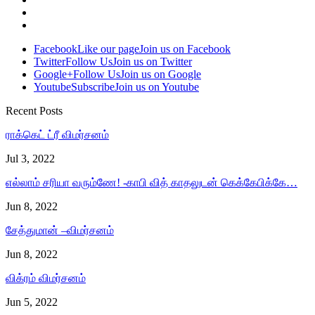
Facebook
Like our page
Join us on Facebook
Twitter
Follow Us
Join us on Twitter
Google+
Follow Us
Join us on Google
Youtube
Subscribe
Join us on Youtube
Recent Posts
ராக்கெட் ட்ரீ விமர்சனம்
Jul 3, 2022
எல்லாம் சரியா வரும்ணே! -காபி வித் காதலுடன் கெக்கேபிக்கே…
Jun 8, 2022
சேத்துமான் –விமர்சனம்
Jun 8, 2022
விக்ரம் விமர்சனம்
Jun 5, 2022