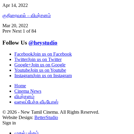
Apr 14, 2022
குதிரைவால் – விமர்சனம்
Mar 20, 2022
Prev
Next
1 of 84
Follow Us
@heystudio
Facebook
Join us on Facebook
Twitter
Join us on Twitter
Google+
Join us on Google
Youtube
Join us on Youtube
Instagram
Join us on Instagram
Home
Cinema News
விமர்சனம்
வலைப்பேச்சு வீடியோஸ்
© 2026 - New Tamil Cinema. All Rights Reserved.
Website Design:
BetterStudio
Sign in
முதல் பக்கம்