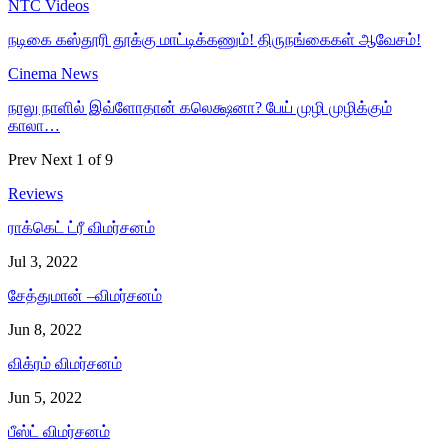
NTC Videos
நடிகை கஸ்தூரி தூக்கு மாட்டிக்கணும்! திருநங்கைகள் ஆவேசம்!
Cinema News
நாலு நாளில் இவ்ளோதான் கலெக்ஷனா? பேய் முழி முழிக்கும்
காலா…
Prev
Next
1 of 9
Reviews
ராக்கெட் ட்ரீ விமர்சனம்
Jul 3, 2022
சேத்துமான் –விமர்சனம்
Jun 8, 2022
விக்ரம் விமர்சனம்
Jun 5, 2022
பீஸ்ட் விமர்சனம்