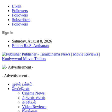
Likes
Followers
Followers
Subscribers
Followers
Sign in
Saturday, August 8, 2026
Editor: Ra.S. Anthanan
Publisher - Tamilcinema News | Movie Reviews |
Koolywwod Movie Trailers
- Advertisement -
முதல் பக்கம்
செய்திகள்
Cinema News
அக்கம் பக்கம்
அரசியல்
Video Reviews
இலங்கை