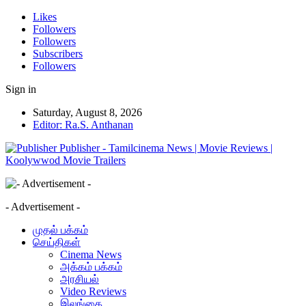
Likes
Followers
Followers
Subscribers
Followers
Sign in
Saturday, August 8, 2026
Editor: Ra.S. Anthanan
Publisher - Tamilcinema News | Movie Reviews |
Koolywwod Movie Trailers
- Advertisement -
முதல் பக்கம்
செய்திகள்
Cinema News
அக்கம் பக்கம்
அரசியல்
Video Reviews
இலங்கை