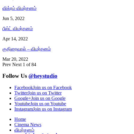
விக்ரம் விமர்சனம்
Jun 5, 2022
பீஸ்ட் விமர்சனம்
Apr 14, 2022
குதிரைவால் – விமர்சனம்
Mar 20, 2022
Prev
Next
1 of 84
Follow Us
@heystudio
Facebook
Join us on Facebook
Twitter
Join us on Twitter
Google+
Join us on Google
Youtube
Join us on Youtube
Instagram
Join us on Instagram
Home
Cinema News
விமர்சனம்