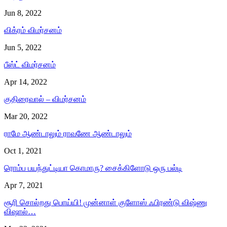
Jun 8, 2022
விக்ரம் விமர்சனம்
Jun 5, 2022
பீஸ்ட் விமர்சனம்
Apr 14, 2022
குதிரைவால் – விமர்சனம்
Mar 20, 2022
ராமே ஆண்டாலும் ராவணே ஆண்டாலும்
Oct 1, 2021
ரொம்ப பயந்துட்டியா கொமாரு? சைக்கிளோடு ஒரு பல்டி
Apr 7, 2021
சூரி சொல்றது பொய்யி! முன்னாள் குளோஸ் ஃபிரண்டு விஷ்ணு
விஷால்…