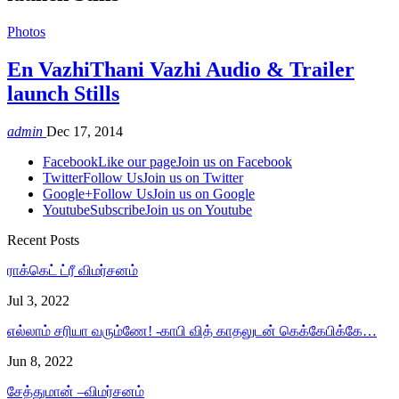
Photos
En VazhiThani Vazhi Audio & Trailer
launch Stills
admin
Dec 17, 2014
Facebook
Like our page
Join us on Facebook
Twitter
Follow Us
Join us on Twitter
Google+
Follow Us
Join us on Google
Youtube
Subscribe
Join us on Youtube
Recent Posts
ராக்கெட் ட்ரீ விமர்சனம்
Jul 3, 2022
எல்லாம் சரியா வரும்ணே! -காபி வித் காதலுடன் கெக்கேபிக்கே…
Jun 8, 2022
சேத்துமான் –விமர்சனம்