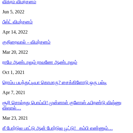
விக்ரம் விமர்சனம்
Jun 5, 2022
பீஸ்ட் விமர்சனம்
Apr 14, 2022
குதிரைவால் – விமர்சனம்
Mar 20, 2022
ராமே ஆண்டாலும் ராவணே ஆண்டாலும்
Oct 1, 2021
ரொம்ப பயந்துட்டியா கொமாரு? சைக்கிளோடு ஒரு பல்டி
Apr 7, 2021
சூரி சொல்றது பொய்யி! முன்னாள் குளோஸ் ஃபிரண்டு விஷ்ணு
விஷால்…
Mar 23, 2021
கீ போர்டுல பாட்டு ஆன் போர்டுல பூட்டு! கம்பி எண்ணும்…