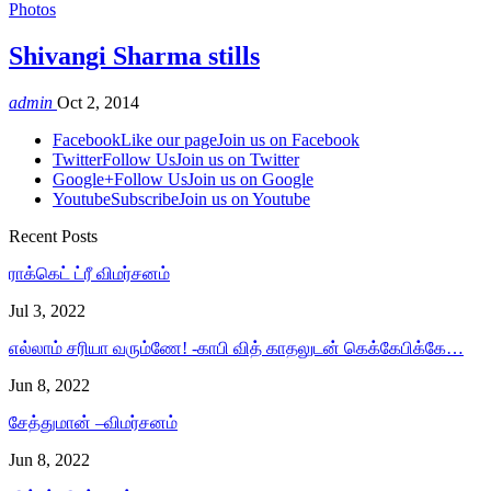
Photos
Shivangi Sharma stills
admin
Oct 2, 2014
Facebook
Like our page
Join us on Facebook
Twitter
Follow Us
Join us on Twitter
Google+
Follow Us
Join us on Google
Youtube
Subscribe
Join us on Youtube
Recent Posts
ராக்கெட் ட்ரீ விமர்சனம்
Jul 3, 2022
எல்லாம் சரியா வரும்ணே! -காபி வித் காதலுடன் கெக்கேபிக்கே…
Jun 8, 2022
சேத்துமான் –விமர்சனம்
Jun 8, 2022