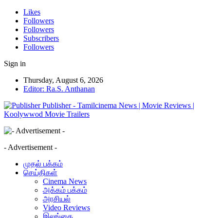
Likes
Followers
Followers
Subscribers
Followers
Sign in
Thursday, August 6, 2026
Editor: Ra.S. Anthanan
Publisher - Tamilcinema News | Movie Reviews |
Koolywwod Movie Trailers
- Advertisement -
முதல் பக்கம்
செய்திகள்
Cinema News
அக்கம் பக்கம்
அரசியல்
Video Reviews
இலங்கை