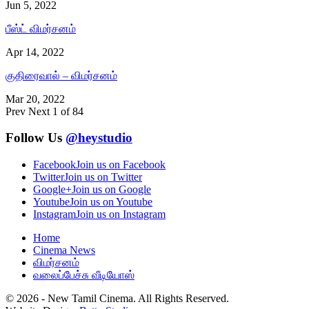
Jun 5, 2022
பீஸ்ட் விமர்சனம்
Apr 14, 2022
குதிரைவால் – விமர்சனம்
Mar 20, 2022
Prev
Next
1 of 84
Follow Us
@heystudio
Facebook
Join us on Facebook
Twitter
Join us on Twitter
Google+
Join us on Google
Youtube
Join us on Youtube
Instagram
Join us on Instagram
Home
Cinema News
விமர்சனம்
வலைப்பேச்சு வீடியோஸ்
© 2026 - New Tamil Cinema. All Rights Reserved.