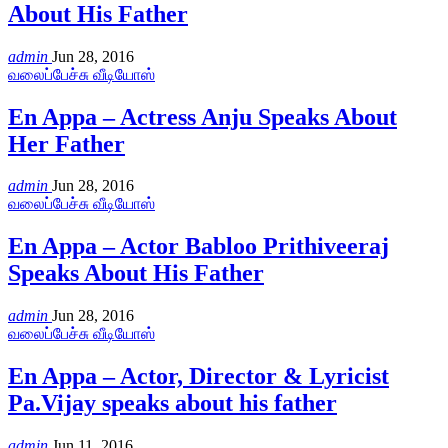
About His Father
admin
Jun 28, 2016
வலைப்பேச்சு வீடியோஸ்
En Appa – Actress Anju Speaks About
Her Father
admin
Jun 28, 2016
வலைப்பேச்சு வீடியோஸ்
En Appa – Actor Babloo Prithiveeraj
Speaks About His Father
admin
Jun 28, 2016
வலைப்பேச்சு வீடியோஸ்
En Appa – Actor, Director & Lyricist
Pa.Vijay speaks about his father
admin
Jun 11, 2016