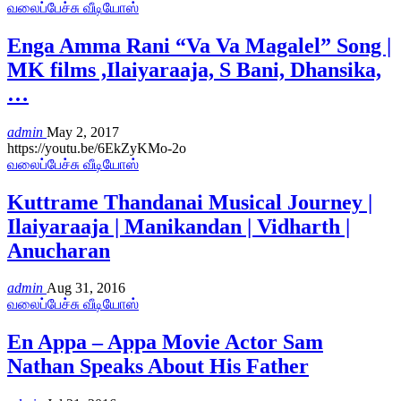
வலைப்பேச்சு வீடியோஸ்
Enga Amma Rani “Va Va Magalel” Song |
MK films ,Ilaiyaraaja, S Bani, Dhansika,
…
admin
May 2, 2017
https://youtu.be/6EkZyKMo-2o
வலைப்பேச்சு வீடியோஸ்
Kuttrame Thandanai Musical Journey |
Ilaiyaraaja | Manikandan | Vidharth |
Anucharan
admin
Aug 31, 2016
வலைப்பேச்சு வீடியோஸ்
En Appa – Appa Movie Actor Sam
Nathan Speaks About His Father