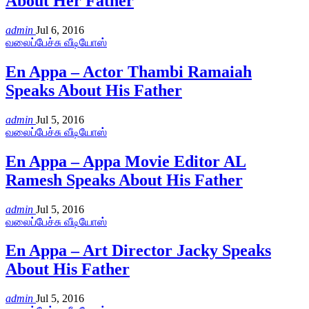
About Her Father
admin
Jul 6, 2016
வலைப்பேச்சு வீடியோஸ்
En Appa – Actor Thambi Ramaiah
Speaks About His Father
admin
Jul 5, 2016
வலைப்பேச்சு வீடியோஸ்
En Appa – Appa Movie Editor AL
Ramesh Speaks About His Father
admin
Jul 5, 2016
வலைப்பேச்சு வீடியோஸ்
En Appa – Art Director Jacky Speaks
About His Father
admin
Jul 5, 2016