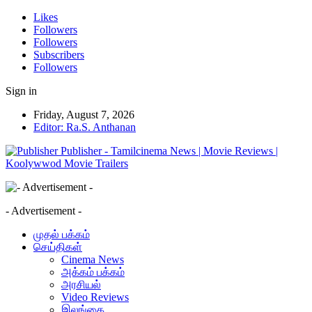
Likes
Followers
Followers
Subscribers
Followers
Sign in
Friday, August 7, 2026
Editor: Ra.S. Anthanan
Publisher - Tamilcinema News | Movie Reviews |
Koolywwod Movie Trailers
- Advertisement -
முதல் பக்கம்
செய்திகள்
Cinema News
அக்கம் பக்கம்
அரசியல்
Video Reviews
இலங்கை