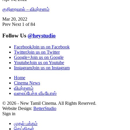
குதிரைவால் – விமர்சனம்
Mar 20, 2022
Prev
Next
1 of 84
Follow Us
@heystudio
Facebook
Join us on Facebook
Twitter
Join us on Twitter
Google+
Join us on Google
Youtube
Join us on Youtube
Instagram
Join us on Instagram
Home
Cinema News
விமர்சனம்
வலைப்பேச்சு வீடியோஸ்
© 2026 - New Tamil Cinema. All Rights Reserved.
Website Design:
BetterStudio
Sign in
முதல் பக்கம்
செய்திகள்