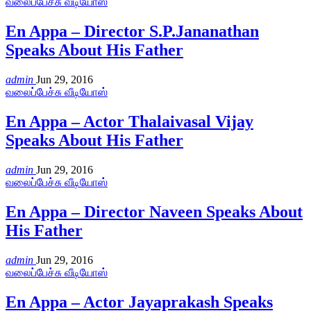
வலைப்பேச்சு வீடியோஸ்
En Appa – Director S.P.Jananathan
Speaks About His Father
admin
Jun 29, 2016
வலைப்பேச்சு வீடியோஸ்
En Appa – Actor Thalaivasal Vijay
Speaks About His Father
admin
Jun 29, 2016
வலைப்பேச்சு வீடியோஸ்
En Appa – Director Naveen Speaks About
His Father
admin
Jun 29, 2016
வலைப்பேச்சு வீடியோஸ்
En Appa – Actor Jayaprakash Speaks