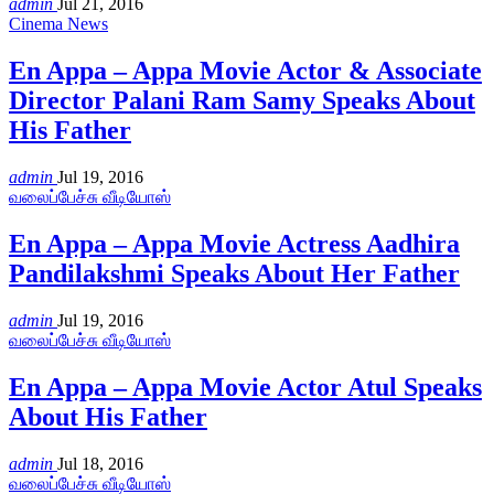
admin
Jul 21, 2016
Cinema News
En Appa – Appa Movie Actor & Associate
Director Palani Ram Samy Speaks About
His Father
admin
Jul 19, 2016
வலைப்பேச்சு வீடியோஸ்
En Appa – Appa Movie Actress Aadhira
Pandilakshmi Speaks About Her Father
admin
Jul 19, 2016
வலைப்பேச்சு வீடியோஸ்
En Appa – Appa Movie Actor Atul Speaks
About His Father
admin
Jul 18, 2016
வலைப்பேச்சு வீடியோஸ்