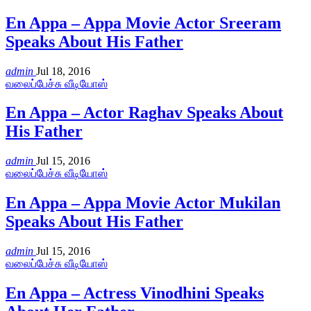
En Appa – Appa Movie Actor Sreeram
Speaks About His Father
admin
Jul 18, 2016
வலைப்பேச்சு வீடியோஸ்
En Appa – Actor Raghav Speaks About
His Father
admin
Jul 15, 2016
வலைப்பேச்சு வீடியோஸ்
En Appa – Appa Movie Actor Mukilan
Speaks About His Father
admin
Jul 15, 2016
வலைப்பேச்சு வீடியோஸ்
En Appa – Actress Vinodhini Speaks