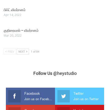
பீஸ்ட் விமர்சனம்
Apr 14, 2022
குதிரைவால் – விமர்சனம்
Mar 20, 2022
PREV
NEXT
1 of 84
Follow Us
@heystudio
Facebook
Twitter
Join us on Facebook
Join us on Twitter