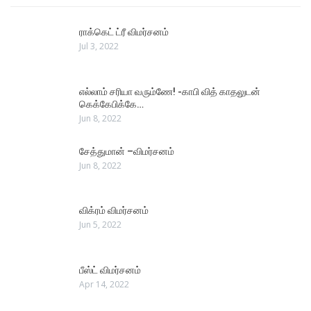
ராக்கெட் ட்ரீ விமர்சனம்
Jul 3, 2022
எல்லாம் சரியா வரும்ணே! -காபி வித் காதலுடன்
கெக்கேபிக்கே…
Jun 8, 2022
சேத்துமான் –விமர்சனம்
Jun 8, 2022
விக்ரம் விமர்சனம்
Jun 5, 2022
பீஸ்ட் விமர்சனம்
Apr 14, 2022