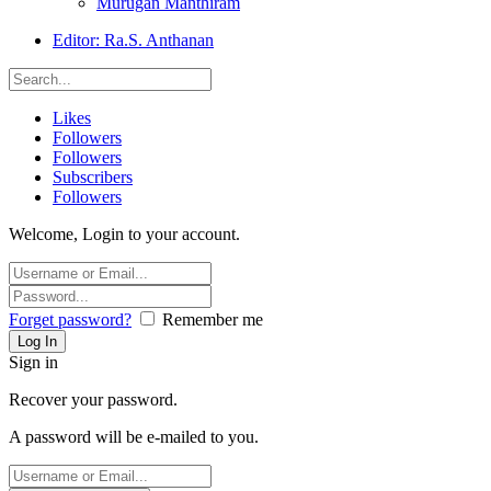
Murugan Manthiram
Editor: Ra.S. Anthanan
Likes
Followers
Followers
Subscribers
Followers
Welcome, Login to your account.
Forget password?
Remember me
Sign in
Recover your password.
A password will be e-mailed to you.