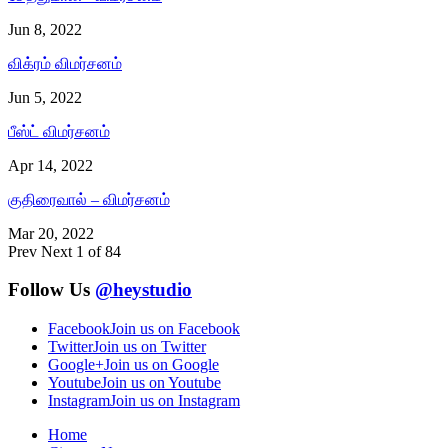
Jun 8, 2022
விக்ரம் விமர்சனம்
Jun 5, 2022
பீஸ்ட் விமர்சனம்
Apr 14, 2022
குதிரைவால் – விமர்சனம்
Mar 20, 2022
Prev
Next
1 of 84
Follow Us
@heystudio
Facebook
Join us on Facebook
Twitter
Join us on Twitter
Google+
Join us on Google
Youtube
Join us on Youtube
Instagram
Join us on Instagram
Home