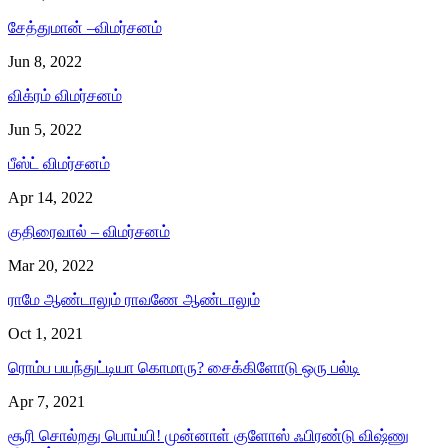
சேத்துமான் –விமர்சனம்
Jun 8, 2022
விக்ரம் விமர்சனம்
Jun 5, 2022
பீஸ்ட் விமர்சனம்
Apr 14, 2022
குதிரைவால் – விமர்சனம்
Mar 20, 2022
ராமே ஆண்டாலும் ராவணே ஆண்டாலும்
Oct 1, 2021
ரொம்ப பயந்துட்டியா கொமாரு? சைக்கிளோடு ஒரு பல்டி
Apr 7, 2021
சூரி சொல்றது பொய்யி! முன்னாள் குளோஸ் ஃபிரண்டு விஷ்ணு