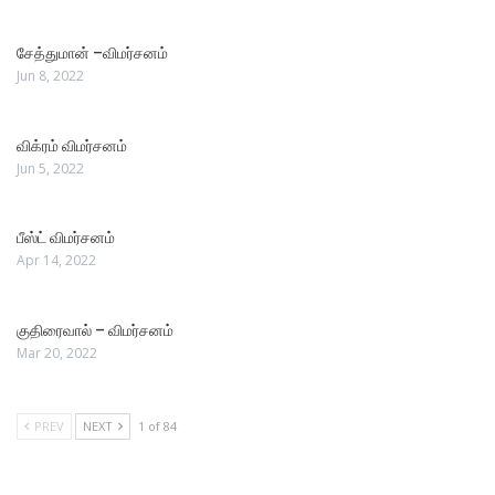
சேத்துமான் –விமர்சனம்
Jun 8, 2022
விக்ரம் விமர்சனம்
Jun 5, 2022
பீஸ்ட் விமர்சனம்
Apr 14, 2022
குதிரைவால் – விமர்சனம்
Mar 20, 2022
PREV
NEXT
1 of 84