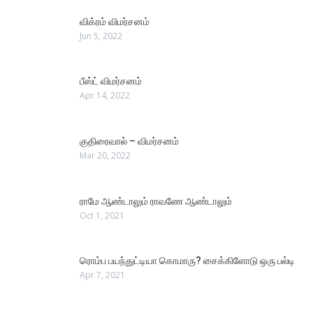
விக்ரம் விமர்சனம்
Jun 5, 2022
பீஸ்ட் விமர்சனம்
Apr 14, 2022
குதிரைவால் – விமர்சனம்
Mar 20, 2022
ராமே ஆண்டாலும் ராவணே ஆண்டாலும்
Oct 1, 2021
ரொம்ப பயந்துட்டியா கொமாரு? சைக்கிளோடு ஒரு பல்டி
Apr 7, 2021