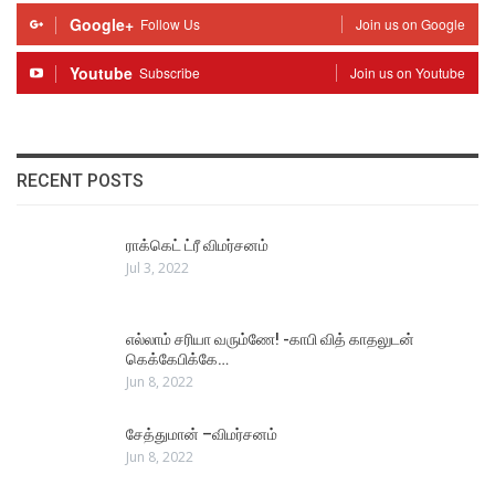
Google+
Follow Us
Join us on Google
Youtube
Subscribe
Join us on Youtube
RECENT POSTS
ராக்கெட் ட்ரீ விமர்சனம்
Jul 3, 2022
எல்லாம் சரியா வரும்ணே! -காபி வித் காதலுடன்
கெக்கேபிக்கே…
Jun 8, 2022
சேத்துமான் –விமர்சனம்
Jun 8, 2022