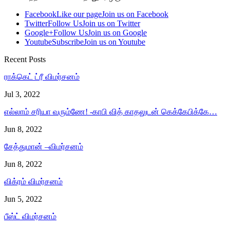
Facebook
Like our page
Join us on Facebook
Twitter
Follow Us
Join us on Twitter
Google+
Follow Us
Join us on Google
Youtube
Subscribe
Join us on Youtube
Recent Posts
ராக்கெட் ட்ரீ விமர்சனம்
Jul 3, 2022
எல்லாம் சரியா வரும்ணே! -காபி வித் காதலுடன் கெக்கேபிக்கே…
Jun 8, 2022
சேத்துமான் –விமர்சனம்
Jun 8, 2022
விக்ரம் விமர்சனம்
Jun 5, 2022
பீஸ்ட் விமர்சனம்