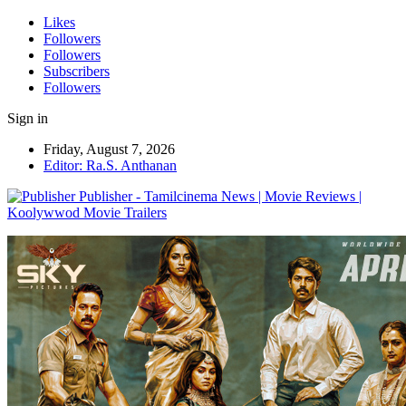
Likes
Followers
Followers
Subscribers
Followers
Sign in
Friday, August 7, 2026
Editor: Ra.S. Anthanan
Publisher - Tamilcinema News | Movie Reviews |
Koolywwod Movie Trailers