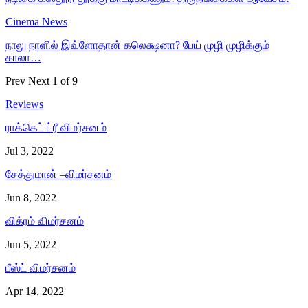
Cinema News
நாலு நாளில் இவ்ளோதான் கலெக்ஷனா? பேய் முழி முழிக்கும்
காலா…
Prev
Next
1 of 9
Reviews
ராக்கெட் ட்ரீ விமர்சனம்
Jul 3, 2022
சேத்துமான் –விமர்சனம்
Jun 8, 2022
விக்ரம் விமர்சனம்
Jun 5, 2022
பீஸ்ட் விமர்சனம்
Apr 14, 2022