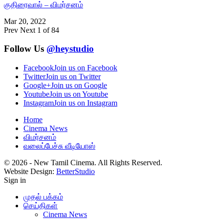
குதிரைவால் – விமர்சனம்
Mar 20, 2022
Prev
Next
1 of 84
Follow Us
@heystudio
Facebook
Join us on Facebook
Twitter
Join us on Twitter
Google+
Join us on Google
Youtube
Join us on Youtube
Instagram
Join us on Instagram
Home
Cinema News
விமர்சனம்
வலைப்பேச்சு வீடியோஸ்
© 2026 - New Tamil Cinema. All Rights Reserved.
Website Design:
BetterStudio
Sign in
முதல் பக்கம்
செய்திகள்
Cinema News