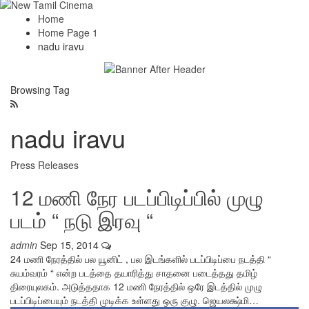
Home
Home Page 1
nadu iravu
Browsing Tag
nadu iravu
Press Releases
12 மணி நேர படப்பிடிப்பில் முழு
படம் “ நடு இரவு “
admin
Sep 15, 2014
24 மணி நேரத்தில் பல யூனிட் , பல இடங்களில் படப்பிடிப்பை நடத்தி “
சுயம்வரம் “ என்ற படத்தை தயாரித்து சாதனை படைத்தது தமிழ்
திரையுலகம். அடுத்ததாக 12 மணி நேரத்தில் ஒரே இடத்தில் முழு
படப்பிடிப்பையும் நடத்தி முடிக்க உள்ளது ஒரு குழு. ஜெயலக்ஷ்மி…