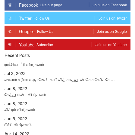
Facebook
Like our page
Join us on Facebook
Twitter
Follow Us
Join us on Twitter
Google+
Follow Us
Join us on Google
Youtube
Subscribe
Join us on Youtube
Recent Posts
ராக்கெட் ட்ரீ விமர்சனம்
Jul 3, 2022
எல்லாம் சரியா வரும்ணே! -காபி வித் காதலுடன் கெக்கேபிக்கே…
Jun 8, 2022
சேத்துமான் –விமர்சனம்
Jun 8, 2022
விக்ரம் விமர்சனம்
Jun 5, 2022
பீஸ்ட் விமர்சனம்
Apr 14, 2022