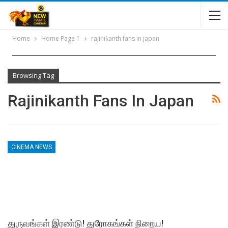
Home
Home Page 1
rajinikanth fans in japan
Browsing Tag
Rajinikanth Fans In Japan
CINEMA NEWS
துருவங்கள் இரண்டு! துரோகங்கள் நிறைய!