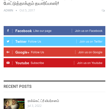
போட்டுத்தாக்கும் தயாரிப்பாளர்!
ADMIN
Oct 5, 2017
Facebook
Like our page
Join us on Facebook
Twitter
Follow Us
Join us on Twitter
Google+
Follow Us
Join us on Google
Youtube
Subscribe
Join us on Youtube
RECENT POSTS
ராக்கெட் ட்ரீ விமர்சனம்
Jul 3, 2022