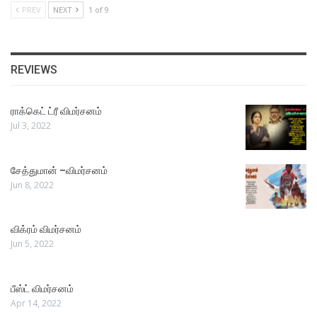
PREV
NEXT
1 of 9
REVIEWS
ராக்கெட் ட்ரீ விமர்சனம்
Jul 3, 2022
சேத்துமான் –விமர்சனம்
Jun 8, 2022
விக்ரம் விமர்சனம்
Jun 5, 2022
பீஸ்ட் விமர்சனம்
Apr 14, 2022