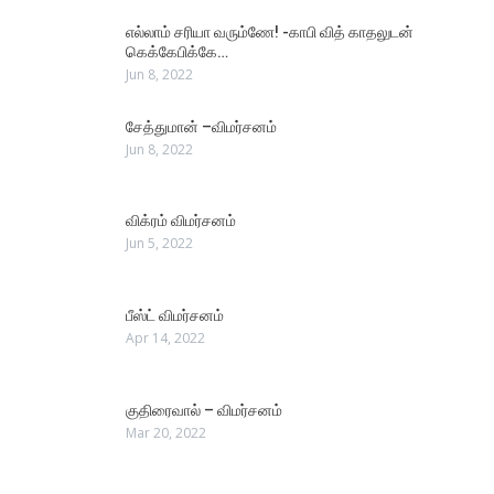
எல்லாம் சரியா வரும்ணே! -காபி வித் காதலுடன்
கெக்கேபிக்கே…
Jun 8, 2022
சேத்துமான் –விமர்சனம்
Jun 8, 2022
விக்ரம் விமர்சனம்
Jun 5, 2022
பீஸ்ட் விமர்சனம்
Apr 14, 2022
குதிரைவால் – விமர்சனம்
Mar 20, 2022