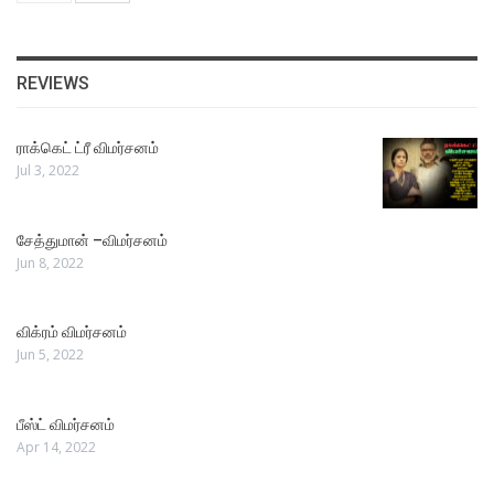
REVIEWS
ராக்கெட் ட்ரீ விமர்சனம்
Jul 3, 2022
சேத்துமான் –விமர்சனம்
Jun 8, 2022
விக்ரம் விமர்சனம்
Jun 5, 2022
பீஸ்ட் விமர்சனம்
Apr 14, 2022