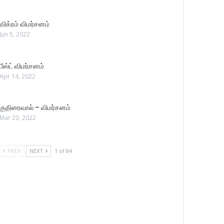
விக்ரம் விமர்சனம்
Jun 5, 2022
பீஸ்ட் விமர்சனம்
Apr 14, 2022
குதிரைவால் – விமர்சனம்
Mar 20, 2022
PREV
NEXT
1 of 84