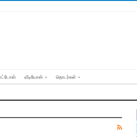
ட்டோஸ்
வீடியோஸ்
தொடர்கள்