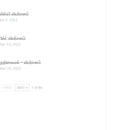
விக்ரம் விமர்சனம்
Jun 5, 2022
பீஸ்ட் விமர்சனம்
Apr 14, 2022
குதிரைவால் – விமர்சனம்
Mar 20, 2022
PREV
NEXT
1 of 84