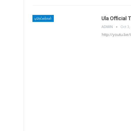
Ula Official T
டிரெய்லர்கள்
ADMIN
Oct 3,
http://youtu.b