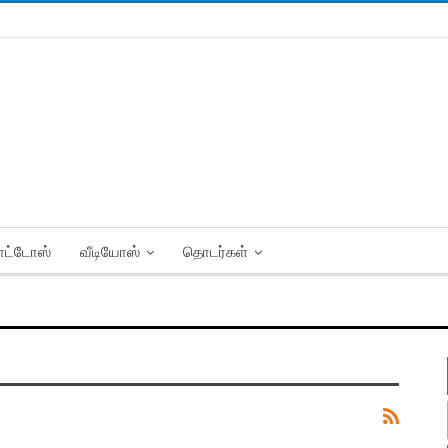
ட்டோஸ்
வீடியோஸ்
தொடர்கள்