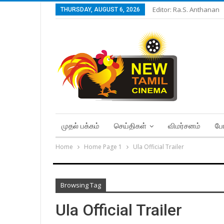
Editor: Ra.S. Anthanan
THURSDAY, AUGUST 6, 2026
முதல் பக்கம்
செய்திகள்
விமர்சனம்
போ
Home
Home Page 1
Ula Official Trailer
Browsing Tag
Ula Official Trailer