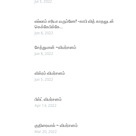
Jul 3, 2022
எல்லாம் சரியா வரும்ணே! -காபி வித் காதலுடன்
கெக்கேபிக்கே…
Jun 8, 2022
சேத்துமான் –விமர்சனம்
Jun 8, 2022
விக்ரம் விமர்சனம்
Jun 5, 2022
பீஸ்ட் விமர்சனம்
Apr 14, 2022
குதிரைவால் – விமர்சனம்
Mar 20, 2022